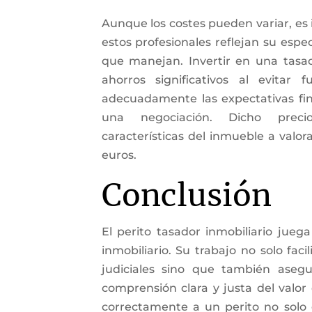
Aunque los costes pueden variar, es 
estos profesionales reflejan su espec
que manejan. Invertir en una tasac
ahorros significativos al evitar 
adecuadamente las expectativas fin
una negociación. Dicho prec
características del inmueble a valora
euros.
Conclusión
El perito tasador inmobiliario jueg
inmobiliario. Su trabajo no solo faci
judiciales sino que también aseg
comprensión clara y justa del valor 
correctamente a un perito no solo 