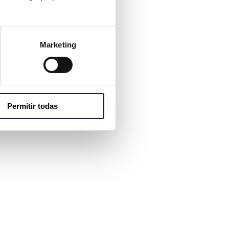
Marketing
Permitir todas