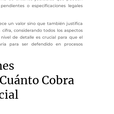
s pendientes o especificaciones legales
ece un valor sino que también justifica
cifra, considerando todos los aspectos
 nivel de detalle es crucial para que el
aria para ser defendido en procesos
nes
¿Cuánto Cobra
cial