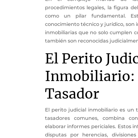
procedimientos legales, la figura de
como un pilar fundamental. Est
conocimiento técnico y jurídico, son 
inmobiliarias que no solo cumplen c
también son reconocidas judicialmen
El Perito Judic
Inmobiliario
Tasador
El perito judicial inmobiliario es un 
tasadores comunes, combina cono
elaborar informes periciales. Estos i
disputas por herencias, divisione