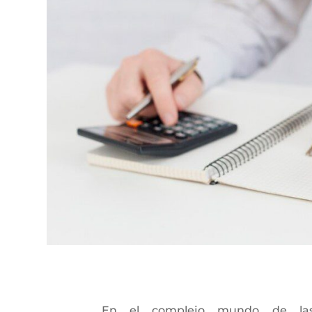
En el complejo mundo de las t