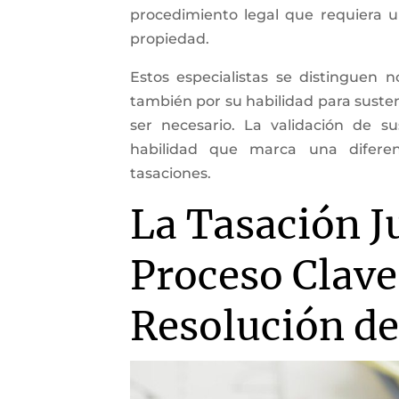
procedimiento legal que requiera u
propiedad.
Estos especialistas se distinguen 
también por su habilidad para susten
ser necesario. La validación de s
habilidad que marca una diferen
tasaciones.
La Tasación J
Proceso Clave
Resolución de