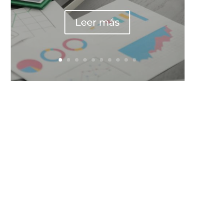
Leer más