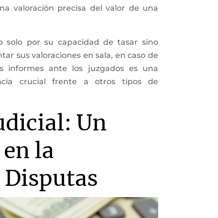
na valoración precisa del valor de una
no solo por su capacidad de tasar sino
tar sus valoraciones en sala, en caso de
us informes ante los juzgados es una
cia crucial frente a otros tipos de
udicial: Un
 en la
 Disputas