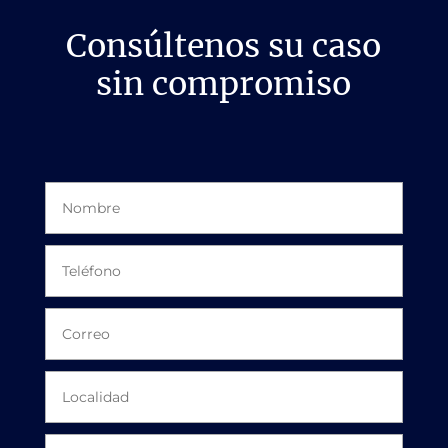
Consúltenos su caso
sin compromiso