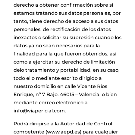
derecho a obtener confirmación sobre si
estamos tratando sus datos personales, por
tanto, tiene derecho de acceso a sus datos
personales, de rectificación de los datos
inexactos o solicitar su supresión cuando los
datos ya no sean necesarios para la
finalidad para la que fueron obtenidos, así
como a ejercitar su derecho de limitación
delo tratamiento y portabilidad, en su caso,
todo ello mediante escrito dirigido a
nuestro domicilio en calle Vicente Ríos
Enrique, nº 7 Bajo. 46015 – Valencia, o bien
mediante correo electrónico a
info@viapericial.com.
Podrá dirigirse a la Autoridad de Control
competente (www.aepd.es) para cualquier