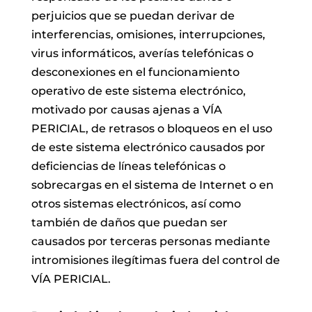
perjuicios que se puedan derivar de
interferencias, omisiones, interrupciones,
virus informáticos, averías telefónicas o
desconexiones en el funcionamiento
operativo de este sistema electrónico,
motivado por causas ajenas a VÍA
PERICIAL, de retrasos o bloqueos en el uso
de este sistema electrónico causados por
deficiencias de líneas telefónicas o
sobrecargas en el sistema de Internet o en
otros sistemas electrónicos, así como
también de daños que puedan ser
causados por terceras personas mediante
intromisiones ilegítimas fuera del control de
VÍA PERICIAL.