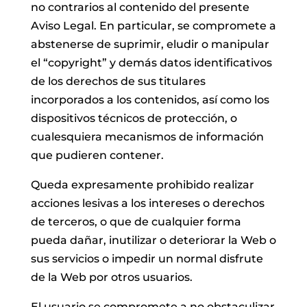
no contrarios al contenido del presente
Aviso Legal. En particular, se compromete a
abstenerse de suprimir, eludir o manipular
el “copyright” y demás datos identificativos
de los derechos de sus titulares
incorporados a los contenidos, así como los
dispositivos técnicos de protección, o
cualesquiera mecanismos de información
que pudieren contener.
Queda expresamente prohibido realizar
acciones lesivas a los intereses o derechos
de terceros, o que de cualquier forma
pueda dañar, inutilizar o deteriorar la Web o
sus servicios o impedir un normal disfrute
de la Web por otros usuarios.
El usuario se compromete a no obstaculizar