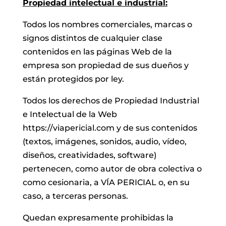
Propiedad intelectual e industrial:
Todos los nombres comerciales, marcas o
signos distintos de cualquier clase
contenidos en las páginas Web de la
empresa son propiedad de sus dueños y
están protegidos por ley.
Todos los derechos de Propiedad Industrial
e Intelectual de la Web
https://viapericial.com y de sus contenidos
(textos, imágenes, sonidos, audio, vídeo,
diseños, creatividades, software)
pertenecen, como autor de obra colectiva o
como cesionaria, a VÍA PERICIAL o, en su
caso, a terceras personas.
Quedan expresamente prohibidas la