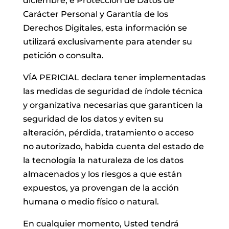
diciembre, e Protección de Datos de
Carácter Personal y Garantía de los
Derechos Digitales, esta información se
utilizará exclusivamente para atender su
petición o consulta.
VÍA PERICIAL declara tener implementadas
las medidas de seguridad de índole técnica
y organizativa necesarias que garanticen la
seguridad de los datos y eviten su
alteración, pérdida, tratamiento o acceso
no autorizado, habida cuenta del estado de
la tecnología la naturaleza de los datos
almacenados y los riesgos a que están
expuestos, ya provengan de la acción
humana o medio físico o natural.
En cualquier momento, Usted tendrá