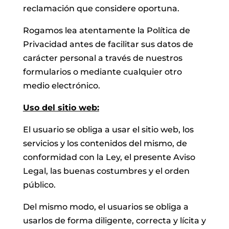
reclamación que considere oportuna.
Rogamos lea atentamente la Política de
Privacidad antes de facilitar sus datos de
carácter personal a través de nuestros
formularios o mediante cualquier otro
medio electrónico.
Uso del sitio web:
El usuario se obliga a usar el sitio web, los
servicios y los contenidos del mismo, de
conformidad con la Ley, el presente Aviso
Legal, las buenas costumbres y el orden
público.
Del mismo modo, el usuarios se obliga a
usarlos de forma diligente, correcta y lícita y