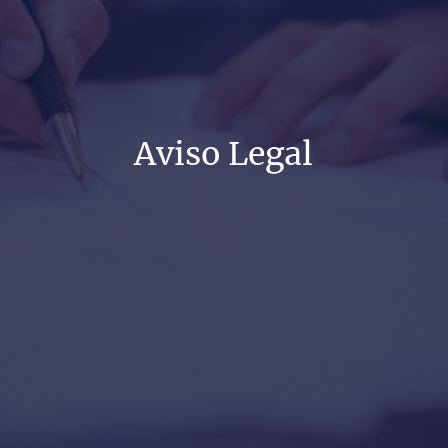
Aviso Legal