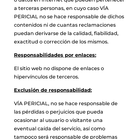
a terceras personas, en cuyo caso VÍA
PERICIAL no se hace responsable de dichos
contenidos ni de cuantas reclamaciones
puedan derivarse de la calidad, fiabilidad,
exactitud o corrección de los mismos.
Responsabilidades por enlaces:
El sitio web no dispone de enlaces o
hipervínculos de terceros.
Exclusión de responsabilidad
:
VÍA PERICIAL, no se hace responsable de
las pérdidas o perjuicios que pueda
ocasionar al usuario o visitante una
eventual caída del servicio, así como
tampoco será responsable de problemas