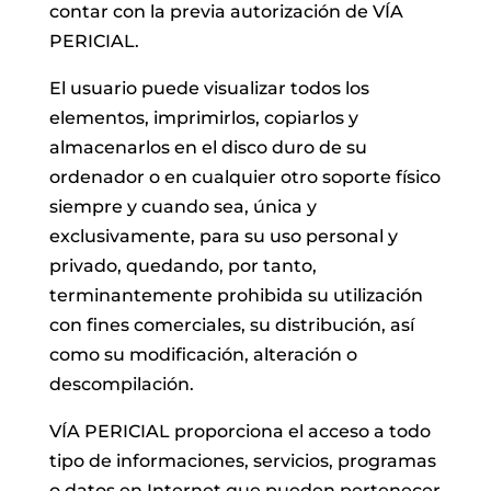
contar con la previa autorización de VÍA
PERICIAL.
El usuario puede visualizar todos los
elementos, imprimirlos, copiarlos y
almacenarlos en el disco duro de su
ordenador o en cualquier otro soporte físico
siempre y cuando sea, única y
exclusivamente, para su uso personal y
privado, quedando, por tanto,
terminantemente prohibida su utilización
con fines comerciales, su distribución, así
como su modificación, alteración o
descompilación.
VÍA PERICIAL proporciona el acceso a todo
tipo de informaciones, servicios, programas
o datos en Internet que pueden pertenecer