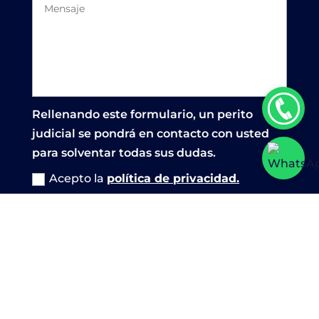
Rellenando este formulario, un perito
judicial se pondrá en contacto con usted
para solventar todas sus dudas.
Acepto la
política de privacidad.
Enviar