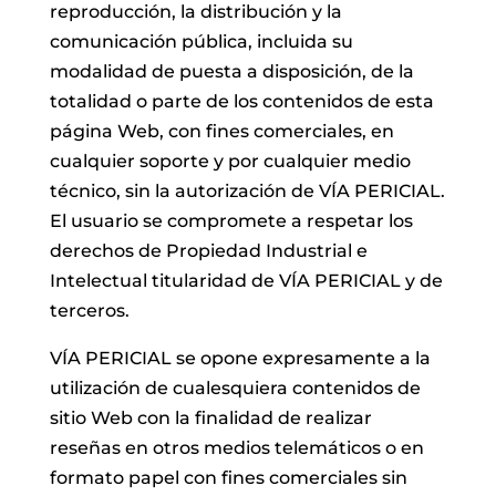
reproducción, la distribución y la
comunicación pública, incluida su
modalidad de puesta a disposición, de la
totalidad o parte de los contenidos de esta
página Web, con fines comerciales, en
cualquier soporte y por cualquier medio
técnico, sin la autorización de VÍA PERICIAL.
El usuario se compromete a respetar los
derechos de Propiedad Industrial e
Intelectual titularidad de VÍA PERICIAL y de
terceros.
VÍA PERICIAL se opone expresamente a la
utilización de cualesquiera contenidos de
sitio Web con la finalidad de realizar
reseñas en otros medios telemáticos o en
formato papel con fines comerciales sin