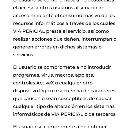
el acceso a otros usuarios al servicio de
acceso mediante el consumo masivo de los
recursos informáticos a través de los cuales
VÍA PERICIAL presta el servicio, así como
realizar acciones que dañen, interrumpan o
generen errores en dichos sistemas o
servicios.
El usuario se compromete a no introducir
programas, virus, macros, applets,
controles ActiveX o cualquier otro
dispositivo lógico o secuencia de caracteres
que causen o sean susceptibles de causar
cualquier tipo de alteración en los sistemas
informáticos de VÍA PERICIAL o de terceros.
El usuario se compromete a no obtener