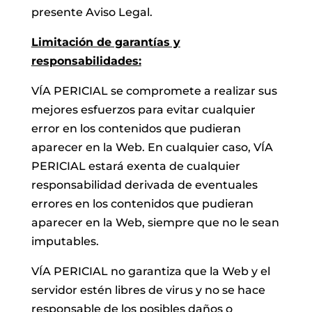
presente Aviso Legal.
Limitación de garantías y
responsabilidades:
VÍA PERICIAL se compromete a realizar sus
mejores esfuerzos para evitar cualquier
error en los contenidos que pudieran
aparecer en la Web. En cualquier caso, VÍA
PERICIAL estará exenta de cualquier
responsabilidad derivada de eventuales
errores en los contenidos que pudieran
aparecer en la Web, siempre que no le sean
imputables.
VÍA PERICIAL no garantiza que la Web y el
servidor estén libres de virus y no se hace
responsable de los posibles daños o