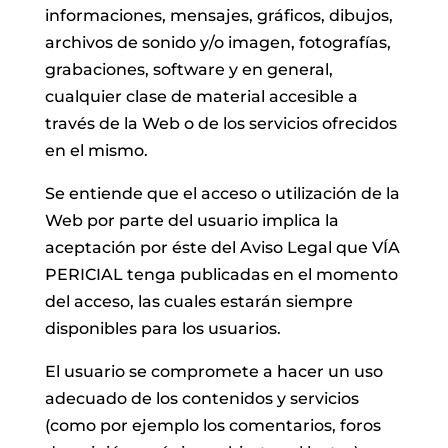
informaciones, mensajes, gráficos, dibujos,
archivos de sonido y/o imagen, fotografías,
grabaciones, software y en general,
cualquier clase de material accesible a
través de la Web o de los servicios ofrecidos
en el mismo.
Se entiende que el acceso o utilización de la
Web por parte del usuario implica la
aceptación por éste del Aviso Legal que VÍA
PERICIAL tenga publicadas en el momento
del acceso, las cuales estarán siempre
disponibles para los usuarios.
El usuario se compromete a hacer un uso
adecuado de los contenidos y servicios
(como por ejemplo los comentarios, foros