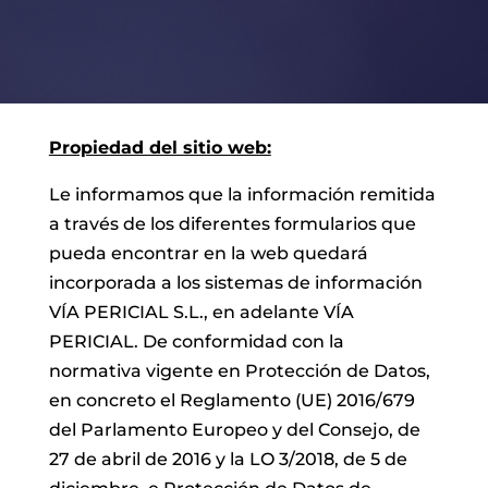
Propiedad del sitio web:
Le informamos que la información remitida
a través de los diferentes formularios que
pueda encontrar en la web quedará
incorporada a los sistemas de información
VÍA PERICIAL S.L., en adelante VÍA
PERICIAL. De conformidad con la
normativa vigente en Protección de Datos,
en concreto el Reglamento (UE) 2016/679
del Parlamento Europeo y del Consejo, de
27 de abril de 2016 y la LO 3/2018, de 5 de