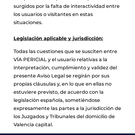
surgidos por la falta de interactividad entre
los usuarios o visitantes en estas
situaciones.
Legislación aplicable y jurisdicción:
Todas las cuestiones que se susciten entre
VÍA PERICIAL y el usuario relativas a la
interpretación, cumplimiento y validez del
presente Aviso Legal se regirán por sus
propias cláusulas y, en lo que en ellas no
estuviere previsto, de acuerdo con la
legislación española, sometiéndose
expresamente las partes a la jurisdicción de
los Juzgados y Tribunales del domicilio de
Valencia capital.