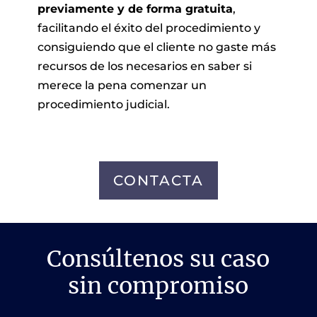
previamente y de forma gratuita
,
facilitando el éxito del procedimiento y
consiguiendo que el cliente no gaste más
recursos de los necesarios en saber si
merece la pena comenzar un
procedimiento judicial.
CONTACTA
Consúltenos su caso
sin compromiso