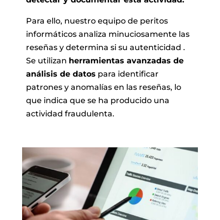
Para ello, nuestro equipo de peritos
informáticos analiza minuciosamente las
reseñas y determina si su autenticidad .
Se utilizan
herramientas avanzadas de
análisis de datos
para identificar
patrones y anomalías en las reseñas, lo
que indica que se ha producido una
actividad fraudulenta.