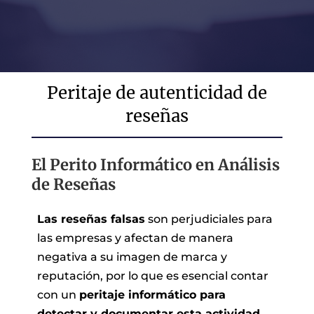
Peritaje de autenticidad de
reseñas
El Perito Informático en Análisis
de Reseñas
Las reseñas falsas
son perjudiciales para
las empresas y afectan de manera
negativa a su imagen de marca y
reputación, por lo que es esencial contar
con un
peritaje informático para
detectar y documentar esta actividad.