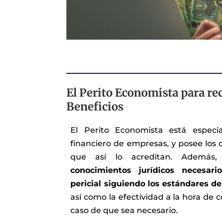
El Perito Economista para re
Beneficios
El Perito Economista está especia
financiero de empresas, y posee los 
que así lo acreditan. Además,
conocimientos jurídicos necesar
pericial siguiendo los estándares de
así como la efectividad a la hora de
caso de que sea necesario.