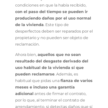
condiciones en que la había recibido,
con el paso del tiempo se pueden ir
produciendo daños por el uso normal
de la vivienda
. Este tipo de
desperfectos deben ser reparados por el
propietario y no pueden ser objeto de
reclamación.
Ahora bien,
aquellos que no sean
resultado del desgaste derivado del
uso habitual de la vivienda sí que
pueden reclamarse
. Además, es
habitual que pidas una
fianza de varios
meses e incluso una garantía
adicional
antes de firmar el contrato,
por lo que, al terminar el contrato de
arrendamiento, si detectas daños que sí