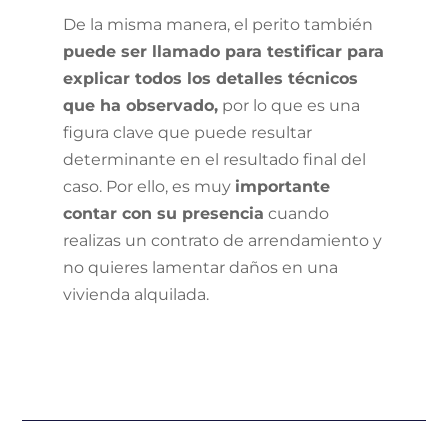
De la misma manera, el perito también
puede ser llamado para testificar para
explicar todos los detalles técnicos
que ha observado,
por lo que es una
figura clave que puede resultar
determinante en el resultado final del
caso. Por ello, es muy
importante
contar con su presencia
cuando
realizas un contrato de arrendamiento y
no quieres lamentar daños en una
vivienda alquilada.