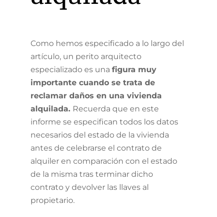
Como hemos especificado a lo largo del
artículo, un perito arquitecto
especializado es una
figura muy
importante cuando se trata de
reclamar daños en una vivienda
alquilada.
Recuerda que en este
informe se especifican todos los datos
necesarios del estado de la vivienda
antes de celebrarse el contrato de
alquiler en comparación con el estado
de la misma tras terminar dicho
contrato y devolver las llaves al
propietario.