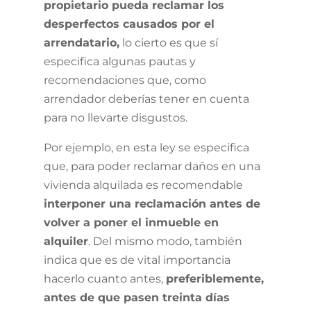
propietario pueda reclamar los
desperfectos causados por el
arrendatario,
lo cierto es que sí
especifica algunas pautas y
recomendaciones que, como
arrendador deberías tener en cuenta
para no llevarte disgustos.
Por ejemplo, en esta ley se especifica
que, para poder reclamar daños en una
vivienda alquilada es recomendable
interponer una reclamación antes de
volver a poner el inmueble en
alquiler
. Del mismo modo, también
indica que es de vital importancia
hacerlo cuanto antes,
preferiblemente,
antes de que pasen treinta días