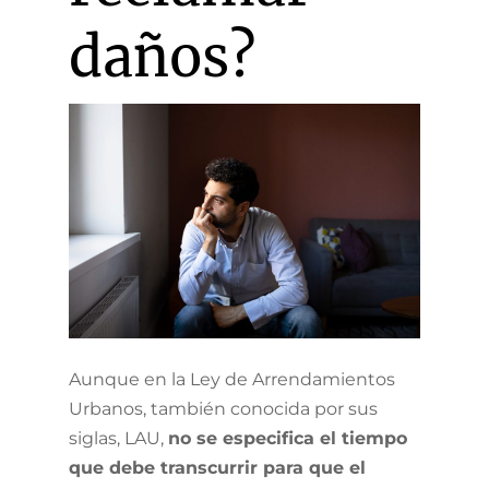
daños?
Aunque en la Ley de Arrendamientos
Urbanos, también conocida por sus
siglas, LAU,
no se especifica el tiempo
que debe transcurrir para que el