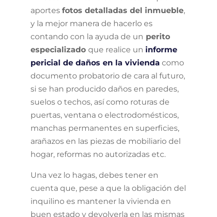
aportes
fotos detalladas del inmueble
,
y la mejor manera de hacerlo es
contando con la ayuda de un
perito
especializado
que realice un
informe
pericial de daños en la vivienda
como
documento probatorio de cara al futuro,
si se han producido daños en paredes,
suelos o techos, así como roturas de
puertas, ventana o electrodomésticos,
manchas permanentes en superficies,
arañazos en las piezas de mobiliario del
hogar, reformas no autorizadas etc.
Una vez lo hagas, debes tener en
cuenta que, pese a que la obligación del
inquilino es mantener la vivienda en
buen estado y devolverla en las mismas