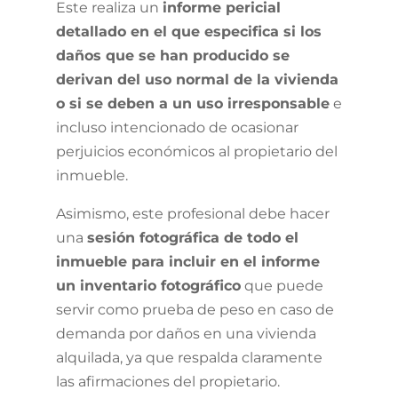
Este realiza un
informe pericial
detallado en el que especifica si los
daños que se han producido se
derivan del uso normal de la vivienda
o si se deben a un uso irresponsable
e
incluso intencionado de ocasionar
perjuicios económicos al propietario del
inmueble.
Asimismo, este profesional debe hacer
una
sesión fotográfica de todo el
inmueble para incluir en el informe
un inventario fotográfico
que puede
servir como prueba de peso en caso de
demanda por daños en una vivienda
alquilada, ya que respalda claramente
las afirmaciones del propietario.