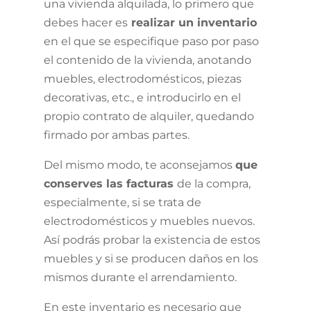
una vivienda alquilada, lo primero que
debes hacer es
realizar un inventario
en el que se especifique paso por paso
el contenido de la vivienda, anotando
muebles, electrodomésticos, piezas
decorativas, etc., e introducirlo en el
propio contrato de alquiler, quedando
firmado por ambas partes.
Del mismo modo, te aconsejamos
que
conserves las facturas
de la compra,
especialmente, si se trata de
electrodomésticos y muebles nuevos.
Así podrás probar la existencia de estos
muebles y si se producen daños en los
mismos durante el arrendamiento.
En este inventario es necesario que