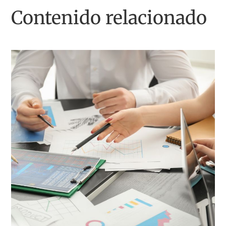
Contenido relacionado