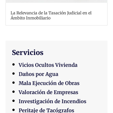
La Relevancia de la Tasación Judicial en el
Ámbito Inmobiliario
Servicios
Vicios Ocultos Vivienda
Daños por Agua
Mala Ejecución de Obras
Valoración de Empresas
Investigación de Incendios
Peritaje de Tacógrafos