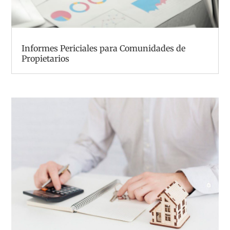
Informes Periciales para Comunidades de
Propietarios