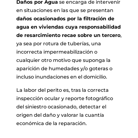
Daños por Agua
se encarga de intervenir
en situaciones en las que se presentan
daños ocasionados por la filtración de
agua en viviendas cuya responsabilidad
de resarcimiento recae sobre un tercero
,
ya sea por rotura de tuberías, una
incorrecta impermeabilización o
cualquier otro motivo que suponga la
aparición de humedades y/o goteras o
incluso inundaciones en el domicilio.
La labor del perito es, tras la correcta
inspección ocular y reporte fotográfico
del siniestro ocasionado, detectar el
origen del daño y valorar la cuantía
económica de la reparación.