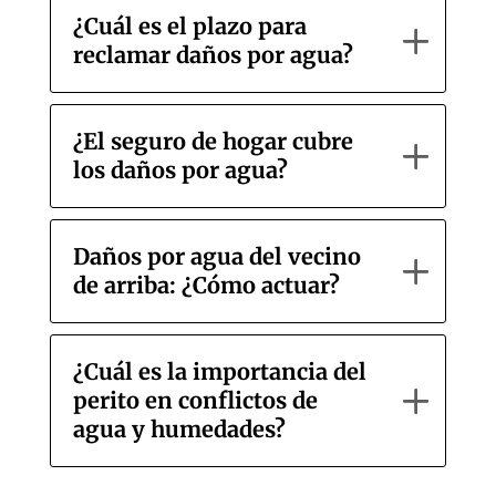
¿Cuál es el plazo para
reclamar daños por agua?
¿El seguro de hogar cubre
los daños por agua?
Daños por agua del vecino
de arriba: ¿Cómo actuar?
¿Cuál es la importancia del
perito en conflictos de
agua y humedades?