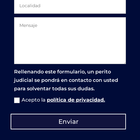
Rellenando este formulario, un perito
judicial se pondrá en contacto con usted
para solventar todas sus dudas.
Acepto la
política de privacidad.
Enviar