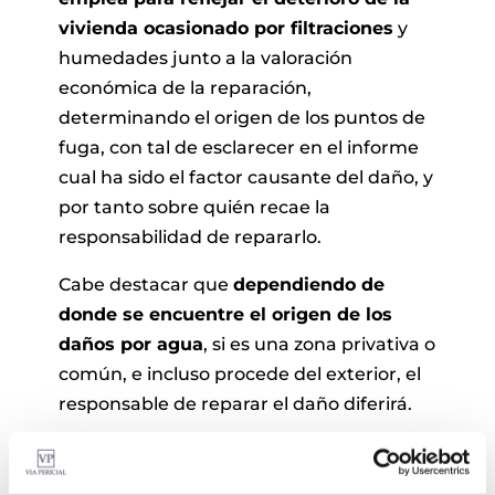
vivienda ocasionado por filtraciones
y
humedades junto a la valoración
económica de la reparación,
determinando el origen de los puntos de
fuga, con tal de esclarecer en el informe
cual ha sido el factor causante del daño, y
por tanto sobre quién recae la
responsabilidad de repararlo.
Cabe destacar que
dependiendo de
donde se encuentre el origen de los
daños por agua
, si es una zona privativa o
común, e incluso procede del exterior, el
responsable de reparar el daño diferirá.