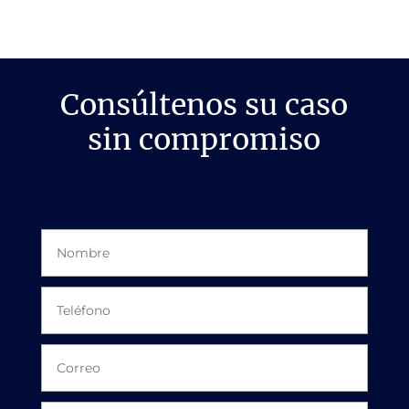
Consúltenos su caso
sin compromiso