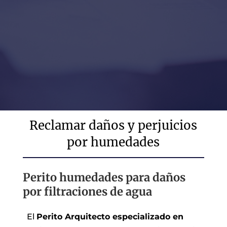
Reclamar daños y perjuicios
por humedades
Perito humedades para daños
por filtraciones de agua
El
Perito Arquitecto especializado en