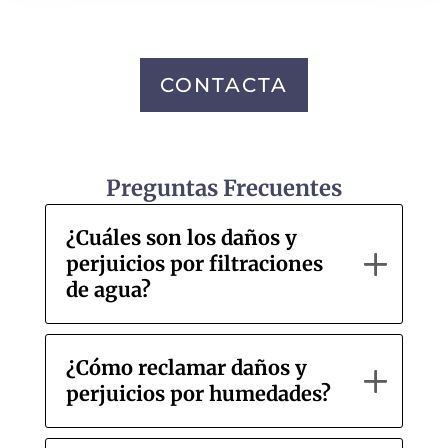
CONTACTA
Preguntas Frecuentes
¿Cuáles son los daños y
perjuicios por filtraciones
de agua?
¿Cómo reclamar daños y
perjuicios por humedades?