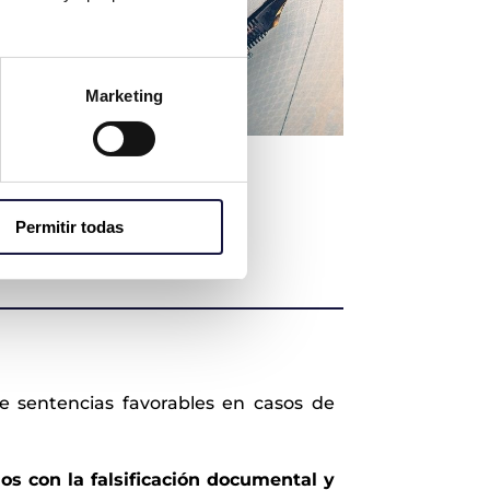
Marketing
Permitir todas
e sentencias favorables en casos de
s con la falsificación documental y