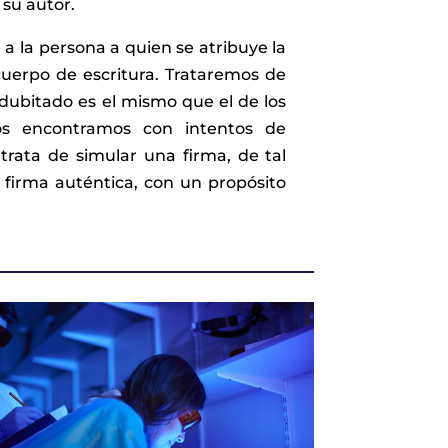
su autor.
 a la persona a quien se atribuye la
uerpo de escritura. Trataremos de
dubitado es el mismo que el de los
os encontramos con intentos de
e trata de simular una firma, de tal
firma auténtica, con un propósito