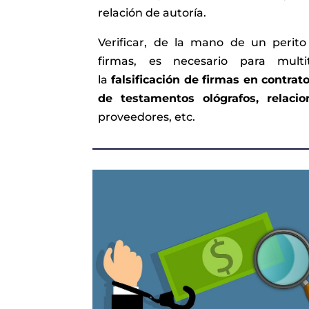
relación de autoría.
Verificar, de la mano de un perito 
firmas, es necesario para mult
la
falsificación de firmas en contrato
de testamentos ológrafos, relacio
proveedores, etc.