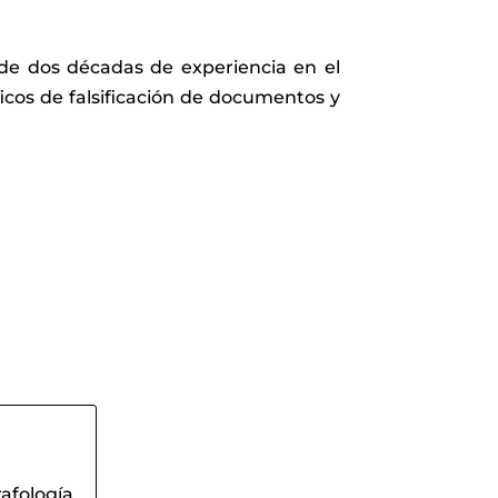
 de dos décadas de experiencia en el
ficos de falsificación de documentos y
rafología