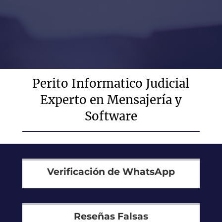
Perito Informatico Judicial
Experto en Mensajería y
Software
Verificación de WhatsApp
Reseñas Falsas