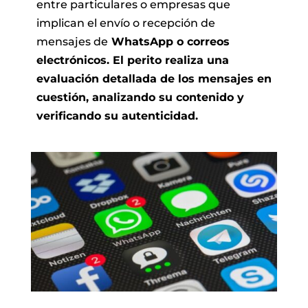
entre particulares o empresas que
implican el envío o recepción de
mensajes de
WhatsApp o correos
electrónicos. El perito realiza una
evaluación detallada de los mensajes en
cuestión, analizando su contenido y
verificando su autenticidad.