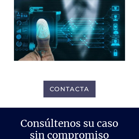
CONTACTA
Consúltenos su caso
sin compromiso