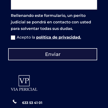
Rellenando este formulario, un perito
judicial se pondrá en contacto con usted
para solventar todas sus dudas.
Acepto la
política de privacidad.
Enviar
633 53 41 01