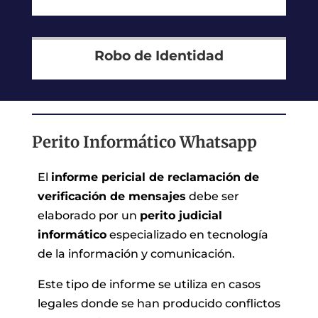
Robo de Identidad
Perito Informático Whatsapp
El
informe pericial de reclamación de
verificación de mensajes
debe ser
elaborado por un
perito judicial
informático
especializado en tecnología
de la información y comunicación.
Este tipo de informe se utiliza en casos
legales donde se han producido conflictos