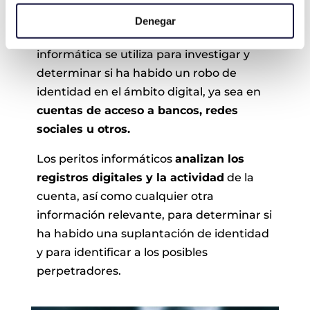
Robo de Identidad
Denegar
El informe pericial de robo de identidad
informática se utiliza para investigar y
determinar si ha habido un robo de
identidad en el ámbito digital, ya sea en
cuentas de acceso a bancos, redes
sociales u otros.
Los peritos informáticos
analizan los
registros digitales y la actividad
de la
cuenta, así como cualquier otra
información relevante, para determinar si
ha habido una suplantación de identidad
y para identificar a los posibles
perpetradores.