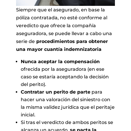
Siempre que el asegurado, en base la
póliza contratada, no esté conforme al
veredicto que ofrece la compañía
aseguradora, se puede llevar a cabo una
serie de
procedimientos para obtener
una mayor cuantía indemnizatoria
Nunca aceptar la compensación
ofrecida por la aseguradora (en ese
caso se estaría aceptando la decisión
del perito).
Contratar un perito de parte
para
hacer una valoración del siniestro con
la misma validez jurídica que el peritaje
inicial.
Si tras el veredicto de ambos peritos se
alcanza un acuerdo,
se pacta la