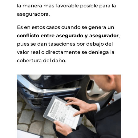
la manera más favorable posible para la
aseguradora.
Es en estos casos cuando se genera un
conflicto entre asegurado y asegurador
,
pues se dan tasaciones por debajo del
valor real o directamente se deniega la
cobertura del daño.