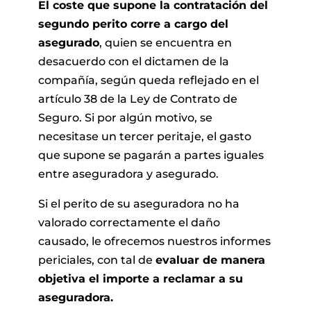
El coste que supone la contratación del
segundo perito corre a cargo del
asegurado
, quien se encuentra en
desacuerdo con el dictamen de la
compañía, según queda reflejado en el
artículo 38 de la Ley de Contrato de
Seguro. Si por algún motivo, se
necesitase un tercer peritaje, el gasto
que supone se pagarán a partes iguales
entre aseguradora y asegurado.
Si el perito de su aseguradora no ha
valorado correctamente el daño
causado, le ofrecemos nuestros informes
periciales, con tal de
evaluar de manera
objetiva el importe a reclamar a su
aseguradora.