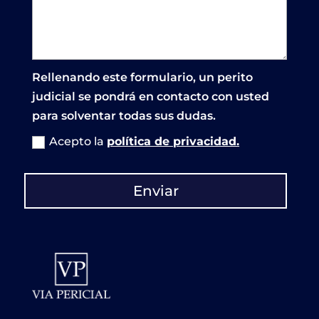
Rellenando este formulario, un perito
judicial se pondrá en contacto con usted
para solventar todas sus dudas.
Acepto la
política de privacidad.
Enviar