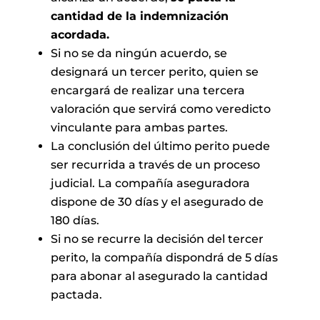
cantidad de la indemnización
acordada.
Si no se da ningún acuerdo, se
designará un tercer perito, quien se
encargará de realizar una tercera
valoración que servirá como veredicto
vinculante para ambas partes.
La conclusión del último perito puede
ser recurrida a través de un proceso
judicial. La compañía aseguradora
dispone de 30 días y el asegurado de
180 días.
Si no se recurre la decisión del tercer
perito, la compañía dispondrá de 5 días
para abonar al asegurado la cantidad
pactada.