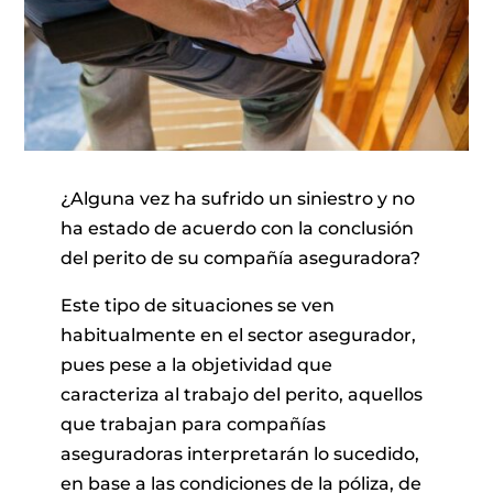
¿Alguna vez ha sufrido un siniestro y no
ha estado de acuerdo con la conclusión
del perito de su compañía aseguradora?
Este tipo de situaciones se ven
habitualmente en el sector asegurador,
pues pese a la objetividad que
caracteriza al trabajo del perito, aquellos
que trabajan para compañías
aseguradoras interpretarán lo sucedido,
en base a las condiciones de la póliza, de