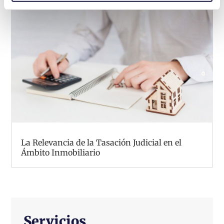
La Relevancia de la Tasación Judicial en el
Ámbito Inmobiliario
Servicios