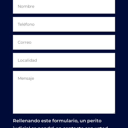
Rellenando este formulario, un perito