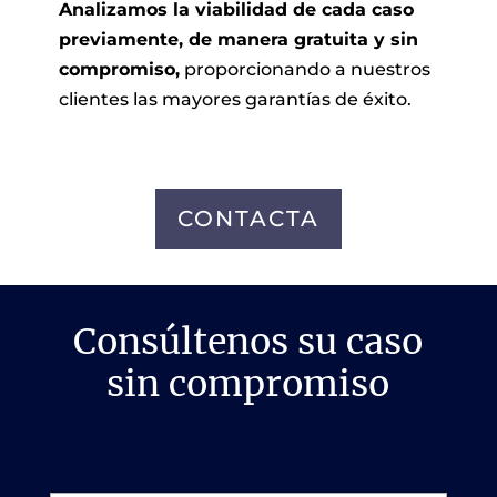
Analizamos la viabilidad de cada caso
previamente, de manera gratuita y sin
compromiso,
proporcionando a nuestros
clientes las mayores garantías de éxito.
CONTACTA
Consúltenos su caso
sin compromiso