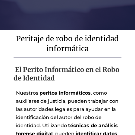
Peritaje de robo de identidad
informática
El Perito Informático en el Robo
de Identidad
Nuestros
peritos informáticos
, como
auxiliares de justicia, pueden trabajar con
las autoridades legales para ayudar en la
identificación del autor del robo de
identidad. Utilizando
técnicas de análisis
forense digital
, pueden
identificar datos