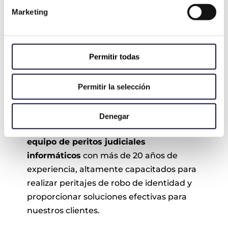
Marketing
Permitir todas
Permitir la selección
El Equipo de VÍA PERICIAL
Denegar
En VÍA PERICIAL contamos con un
equipo de peritos judiciales
informáticos
con más de 20 años de
experiencia, altamente capacitados para
realizar peritajes de robo de identidad y
proporcionar soluciones efectivas para
nuestros clientes.