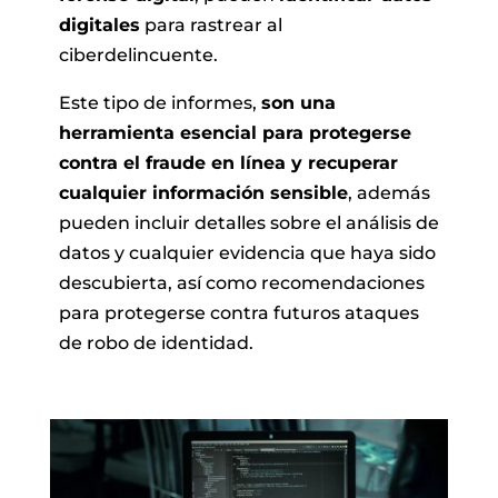
digitales
para rastrear al
ciberdelincuente.
Este tipo de informes,
son una
herramienta esencial para protegerse
contra el fraude en línea y recuperar
cualquier información sensible
, además
pueden incluir detalles sobre el análisis de
datos y cualquier evidencia que haya sido
descubierta, así como recomendaciones
para protegerse contra futuros ataques
de robo de identidad.