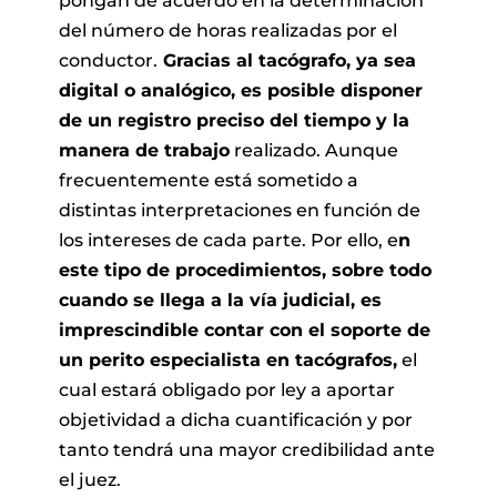
pongan de acuerdo en la determinación
del número de horas realizadas por el
conductor.
Gracias al tacógrafo, ya sea
digital o analógico, es posible disponer
de un registro preciso del tiempo y la
manera de trabajo
realizado. Aunque
frecuentemente está sometido a
distintas interpretaciones en función de
los intereses de cada parte. Por ello, e
n
este tipo de procedimientos, sobre todo
cuando se llega a la vía judicial, es
imprescindible contar con el soporte de
un perito especialista en tacógrafos,
el
cual estará obligado por ley a aportar
objetividad a dicha cuantificación y por
tanto tendrá una mayor credibilidad ante
el juez.