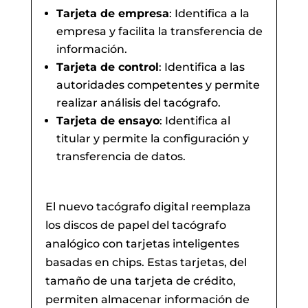
Tarjeta de empresa
: Identifica a la
empresa y facilita la transferencia de
información.
Tarjeta de control
: Identifica a las
autoridades competentes y permite
realizar análisis del tacógrafo.
Tarjeta de ensayo
: Identifica al
titular y permite la configuración y
transferencia de datos.
El nuevo tacógrafo digital reemplaza
los discos de papel del tacógrafo
analógico con tarjetas inteligentes
basadas en chips. Estas tarjetas, del
tamaño de una tarjeta de crédito,
permiten almacenar información de