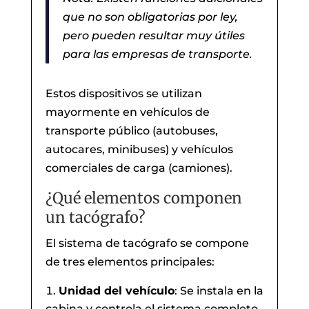
que no son obligatorias por ley,
pero pueden resultar muy útiles
para las empresas de transporte.
Estos dispositivos se utilizan
mayormente en vehículos de
transporte público (autobuses,
autocares, minibuses) y vehículos
comerciales de carga (camiones).
¿Qué elementos componen
un tacógrafo?
El sistema de tacógrafo se compone
de tres elementos principales:
Unidad del vehículo
: Se instala en la
cabina y controla el sistema completo,