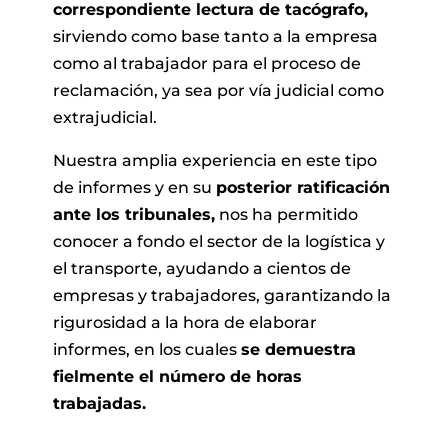
correspondiente lectura de tacógrafo,
sirviendo como base tanto a la empresa
como al trabajador para el proceso de
reclamación, ya sea por vía judicial como
extrajudicial.
Nuestra amplia experiencia en este tipo
de informes y en su
posterior ratificación
ante los tribunales,
nos ha permitido
conocer a fondo el sector de la logística y
el transporte, ayudando a cientos de
empresas y trabajadores, garantizando la
rigurosidad a la hora de elaborar
informes, en los cuales
se demuestra
fielmente el número de horas
trabajadas.