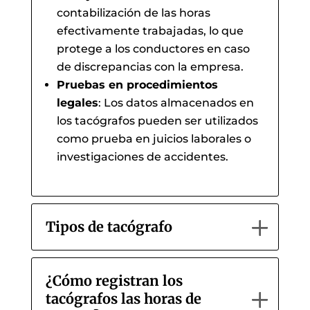
contabilización de las horas
efectivamente trabajadas, lo que
protege a los conductores en caso
de discrepancias con la empresa.
Pruebas en procedimientos
legales
: Los datos almacenados en
los tacógrafos pueden ser utilizados
como prueba en juicios laborales o
investigaciones de accidentes.
Tipos de tacógrafo
¿Cómo registran los
tacógrafos las horas de