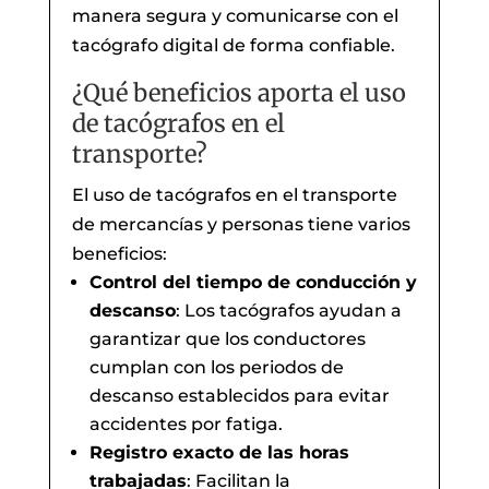
manera segura y comunicarse con el
tacógrafo digital de forma confiable.
¿Qué beneficios aporta el uso
de tacógrafos en el
transporte?
El uso de tacógrafos en el transporte
de mercancías y personas tiene varios
beneficios:
Control del tiempo de conducción y
descanso
: Los tacógrafos ayudan a
garantizar que los conductores
cumplan con los periodos de
descanso establecidos para evitar
accidentes por fatiga.
Registro exacto de las horas
trabajadas
: Facilitan la