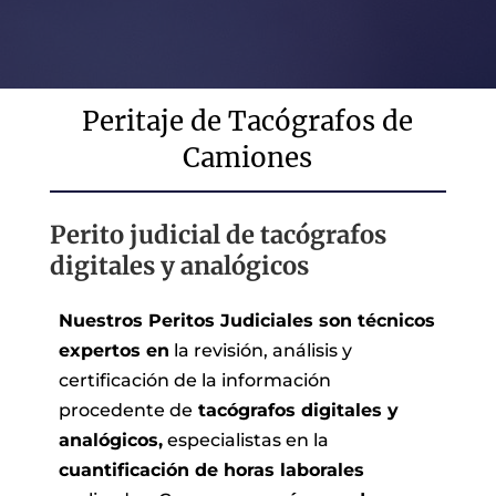
Peritaje de Tacógrafos de
Camiones
Perito judicial de tacógrafos
digitales y analógicos
Nuestros Peritos Judiciales son técnicos
expertos en
la revisión, análisis y
certificación de la información
procedente de
tacógrafos digitales y
analógicos,
especialistas en la
cuantificación de horas laborales