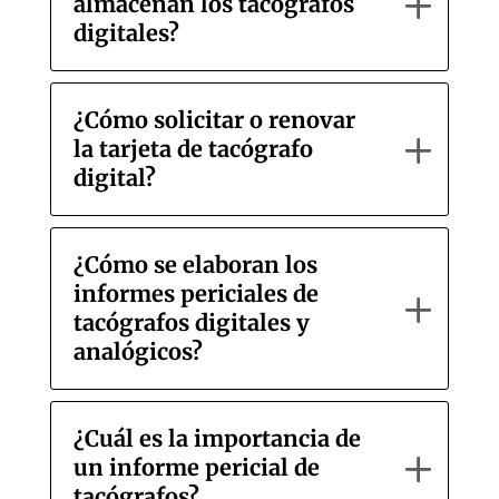
almacenan los tacógrafos
digitales?
¿Cómo solicitar o renovar
la tarjeta de tacógrafo
digital?
¿Cómo se elaboran los
informes periciales de
tacógrafos digitales y
analógicos?
¿Cuál es la importancia de
un informe pericial de
tacógrafos?