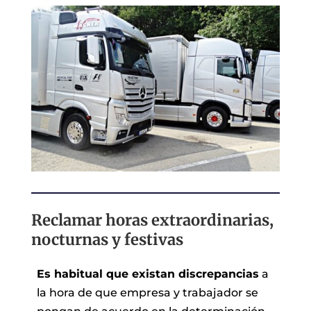
Reclamar horas extraordinarias,
nocturnas y festivas
Es habitual que existan discrepancias
a
la hora de que empresa y trabajador se