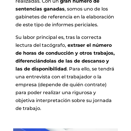
realizadas. Con un
gran número de
sentencias ganadas
, somos uno de los
gabinetes de referencia en la elaboración
de este tipo de informes periciales.
Su labor principal es, tras la correcta
lectura del tacógrafo,
extraer el número
de horas de conducción y otros trabajos,
diferenciándolas de las de descanso y
las de disponibilidad
. Para ello, se tendrá
una entrevista con el trabajador o la
empresa (depende de quién contrate)
para poder realizar una rigurosa y
objetiva interpretación sobre su jornada
de trabajo.