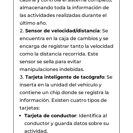
almacenando toda la información de
las actividades realizadas durante el
último año.
Sensor de velocidad/distancia
: Se
encuentra en la caja de cambios y se
encarga de registrar tanto la velocidad
como la distancia recorrida. Este
sensor se sella para evitar
manipulaciones indebidas.
Tarjeta inteligente de tacógrafo
: Se
inserta en la unidad del vehículo y
contiene un chip donde se registra la
información. Existen cuatro tipos de
tarjetas:
Tarjeta de conductor
: Identifica al
conductor y guarda datos sobre su
actividad.