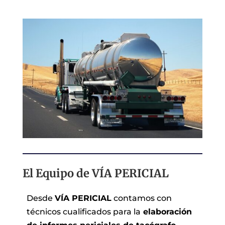
El Equipo de VÍA PERICIAL
Desde
VÍA PERICIAL
contamos con
técnicos cualificados para la
elaboración