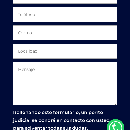
Rellenando este formulario, un perito
judicial se pondrá en contacto con usted
para solventar todas sus dudas.