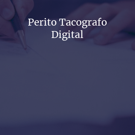
Perito Tacografo
Digital