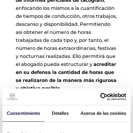
de informes periciales de tacógrafo
,
enfocando los mismos a la cuantificación
de tiempos de conducción, otros trabajos,
descanso y disponibilidad. Permitiendo
así obtener el número de horas
trabajadas de cada tipo y, por tanto, el
número de horas extraordinarias, festivas
y nocturnas realizadas. Ello permitirá que
el abogado pueda estructurar y
acreditar
en su defensa la cantidad de horas que
se realizaron de la manera más rigurosa
y objetiva posible.
Consentimiento
Detalles
Acerca de las cookies
CONTACTA