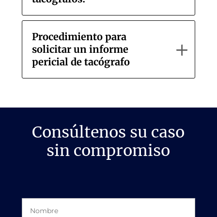
Procedimiento para
solicitar un informe
pericial de tacógrafo
Consúltenos su caso
sin compromiso