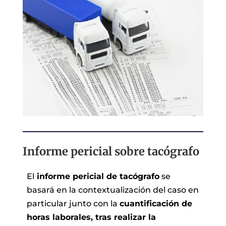
Informe pericial sobre tacógrafo
El
informe pericial de tacógrafo
se
basará en la contextualización del caso en
particular junto con la
cuantificación de
horas laborales, tras realizar la