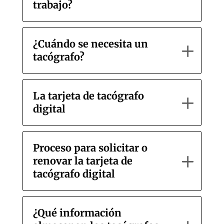
trabajo?
¿Cuándo se necesita un
tacógrafo?
La tarjeta de tacógrafo
digital
Proceso para solicitar o
renovar la tarjeta de
tacógrafo digital
¿Qué información