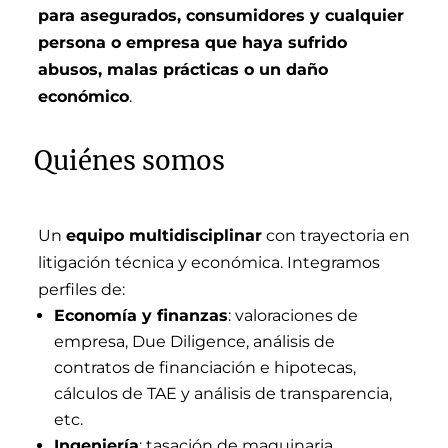
para asegurados, consumidores y cualquier
persona o empresa que haya sufrido
abusos, malas prácticas o un daño
económico
.
Quiénes somos
Un
equipo multidisciplinar
con trayectoria en
litigación técnica y económica. Integramos
perfiles de:
Economía y finanzas
: valoraciones de
empresa, Due Diligence, análisis de
contratos de financiación e hipotecas,
cálculos de TAE y análisis de transparencia,
etc.
Ingeniería
: tasación de maquinaria,