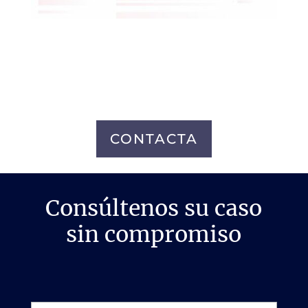
CONTACTA
Consúltenos su caso
sin compromiso