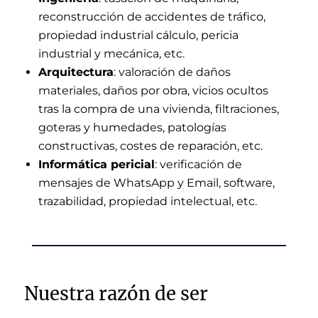
reconstrucción de accidentes de tráfico,
propiedad industrial cálculo, pericia
industrial y mecánica, etc.
Arquitectura
: valoración de daños
materiales, daños por obra, vicios ocultos
tras la compra de una vivienda, filtraciones,
goteras y humedades, patologías
constructivas, costes de reparación, etc.
Informática pericial
: verificación de
mensajes de WhatsApp y Email, software,
trazabilidad, propiedad intelectual, etc.
Nuestra razón de ser