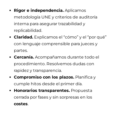
Rigor e independencia.
Aplicamos
metodología UNE y criterios de auditoría
interna para asegurar trazabilidad y
replicabilidad.
Claridad.
Explicamos el “cómo” y el “por qué”
con lenguaje comprensible para jueces y
partes.
Cercanía.
Acompañamos durante todo el
procedimiento. Resolvemos dudas con
rapidez y transparencia.
Compromiso con los plazos.
Planifica y
cumple hitos desde el primer día.
Honorarios transparentes.
Propuesta
cerrada por fases y sin sorpresas en los
costes
.