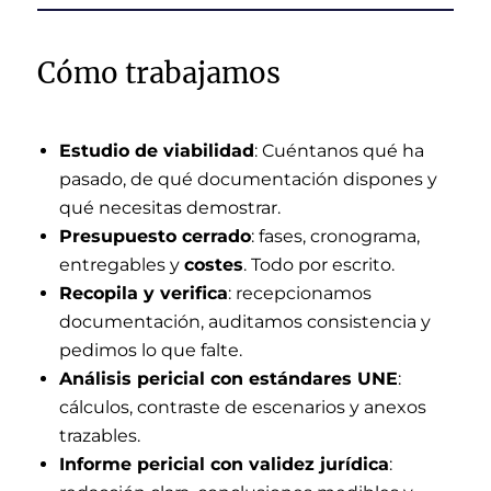
Cómo trabajamos
Estudio de viabilidad
: Cuéntanos qué ha
pasado, de qué documentación dispones y
qué necesitas demostrar.
Presupuesto cerrado
: fases, cronograma,
entregables y
costes
. Todo por escrito.
Recopila y verifica
: recepcionamos
documentación, auditamos consistencia y
pedimos lo que falte.
Análisis pericial con estándares UNE
:
cálculos, contraste de escenarios y anexos
trazables.
Informe pericial con validez jurídica
: