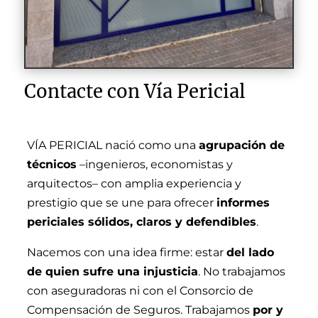
Contacte con Vía Pericial
VÍA PERICIAL nació como una
agrupación de
técnicos
–ingenieros, economistas y
arquitectos– con amplia experiencia y
prestigio que se une para ofrecer
informes
periciales sólidos, claros y defendibles
.
Nacemos con una idea firme: estar
del lado
de quien sufre una injusticia
. No trabajamos
con aseguradoras ni con el Consorcio de
Compensación de Seguros. Trabajamos
por y