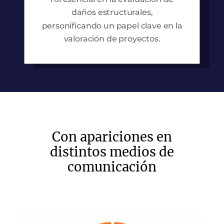
daños estructurales,
personificando un papel clave en la
valoración de proyectos.
Con apariciones en
distintos medios de
comunicación