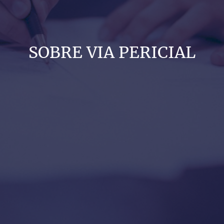
SOBRE VIA PERICIAL