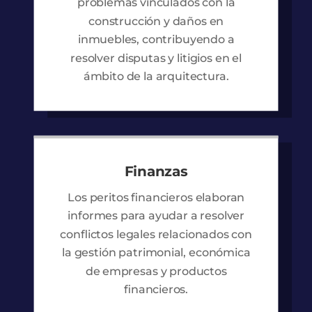
problemas vinculados con la
construcción y daños en
inmuebles, contribuyendo a
resolver disputas y litigios en el
ámbito de la arquitectura.
Finanzas
Los peritos financieros elaboran
informes para ayudar a resolver
conflictos legales relacionados con
la gestión patrimonial, económica
de empresas y productos
financieros.