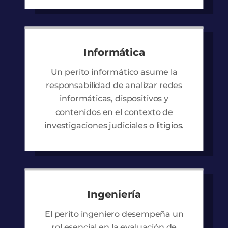
Informática
Un perito informático asume la
responsabilidad de analizar redes
informáticas, dispositivos y
contenidos en el contexto de
investigaciones judiciales o litigios.
Ingeniería
El perito ingeniero desempeña un
rol esencial en la evaluación de