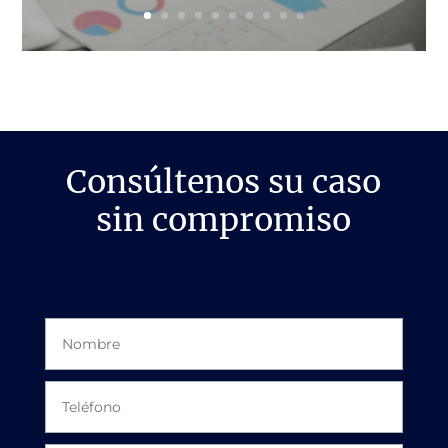
Consúltenos su caso
sin compromiso