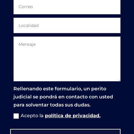
Rellenando este formulario, un perito
judicial se pondrá en contacto con usted
para solventar todas sus dudas.
Acepto la
política de privacidad.