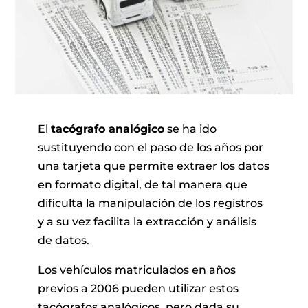
El
tacógrafo analógico
se ha ido
sustituyendo con el paso de los años por
una tarjeta que permite extraer los datos
en formato digital, de tal manera que
dificulta la manipulación de los registros
y a su vez facilita la extracción y análisis
de datos.
Los vehículos matriculados en años
previos a 2006 pueden utilizar estos
tacógrafos analógicos, pero dada su