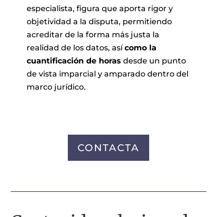
especialista, figura que aporta rigor y
objetividad a la disputa, permitiendo
acreditar de la forma más justa la
realidad de los datos, así
como la
cuantificación de horas
desde un punto
de vista imparcial y amparado dentro del
marco jurídico.
CONTACTA