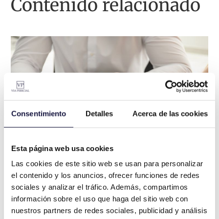
Contenido relacionado
Consentimiento
Detalles
Acerca de las cookies
Esta página web usa cookies
Las cookies de este sitio web se usan para personalizar
el contenido y los anuncios, ofrecer funciones de redes
sociales y analizar el tráfico. Además, compartimos
información sobre el uso que haga del sitio web con
nuestros partners de redes sociales, publicidad y análisis