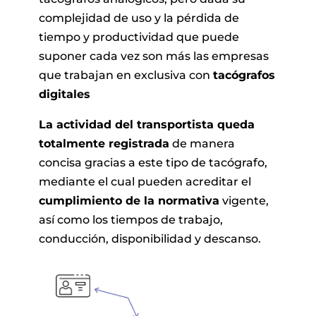
complejidad de uso y la pérdida de
tiempo y productividad que puede
suponer cada vez son más las empresas
que trabajan en exclusiva con
tacógrafos
digitales
La actividad del transportista queda
totalmente registrada
de manera
concisa gracias a este tipo de tacógrafo,
mediante el cual pueden acreditar el
cumplimiento de la normativa
vigente,
así como los tiempos de trabajo,
conducción, disponibilidad y descanso.