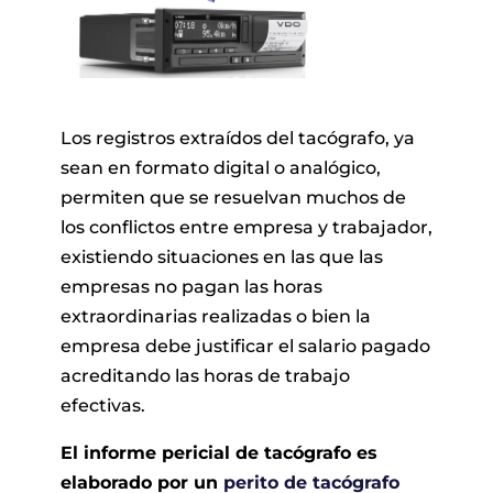
Los registros extraídos del tacógrafo, ya
sean en formato digital o analógico,
permiten que se resuelvan muchos de
los conflictos entre empresa y trabajador,
existiendo situaciones en las que las
empresas no pagan las horas
extraordinarias realizadas o bien la
empresa debe justificar el salario pagado
acreditando las horas de trabajo
efectivas.
El informe pericial de tacógrafo es
elaborado por un
perito de tacógrafo