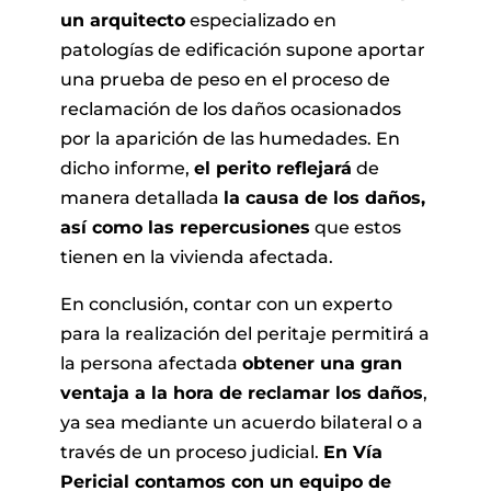
un arquitecto
especializado en
patologías de edificación supone aportar
una prueba de peso en el proceso de
reclamación de los daños ocasionados
por la aparición de las humedades. En
dicho informe,
el perito reflejará
de
manera detallada
la causa de los daños,
así como las repercusiones
que estos
tienen en la vivienda afectada.
En conclusión, contar con un experto
para la realización del peritaje permitirá a
la persona afectada
obtener una gran
ventaja a la hora de reclamar los daños
,
ya sea mediante un acuerdo bilateral o a
través de un proceso judicial.
En Vía
Pericial contamos con un equipo de