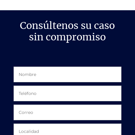
Consúltenos su caso
sin compromiso