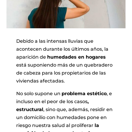
Debido a las intensas lluvias que
acontecen durante los últimos años, la
aparición de
humedades en hogares
está suponiendo más de un quebradero
de cabeza para los propietarios de las
viviendas afectadas.
No solo supone un
problema estético
, e
incluso en el peor de los casos
,
estructural
, sino que, además, residir en
un domicilio con humedades pone en
riesgo nuestra salud al proliferar
la