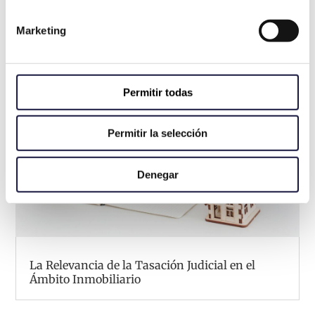
Marketing
Permitir todas
Permitir la selección
Denegar
La Relevancia de la Tasación Judicial en el
Ámbito Inmobiliario