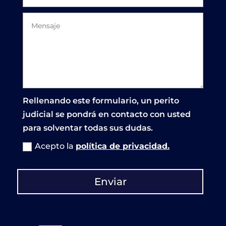
Rellenando este formulario, un perito
judicial se pondrá en contacto con usted
para solventar todas sus dudas.
Acepto la
política de privacidad.
Enviar