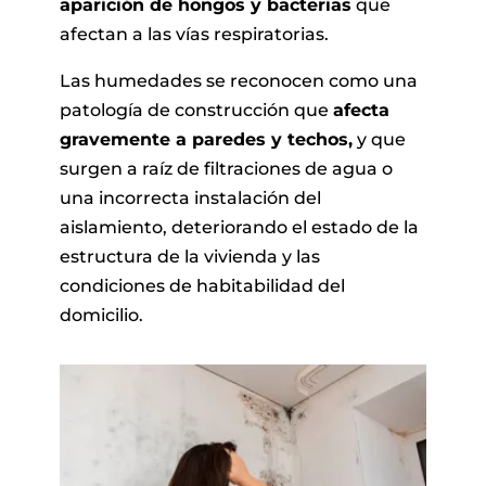
aparición de hongos y bacterias
que
afectan a las vías respiratorias.
Las humedades se reconocen como una
patología de construcción que
afecta
gravemente a paredes y techos,
y que
surgen a raíz de filtraciones de agua o
una incorrecta instalación del
aislamiento, deteriorando el estado de la
estructura de la vivienda y las
condiciones de habitabilidad del
domicilio.