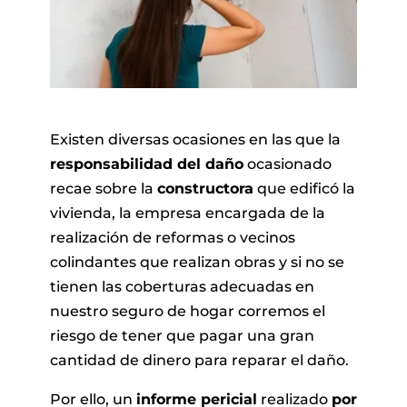
E
Existen diversas ocasiones en las que la
responsabilidad del daño
ocasionado
recae sobre la
constructora
que edificó la
vivienda, la empresa encargada de la
realización de reformas o vecinos
colindantes que realizan obras y si no se
tienen las coberturas adecuadas en
nuestro seguro de hogar corremos el
riesgo de tener que pagar una gran
cantidad de dinero para reparar el daño.
Por ello, un
informe pericial
realizado
por