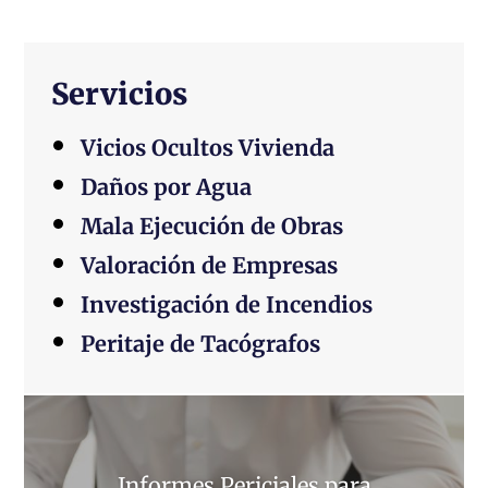
Servicios
Vicios Ocultos Vivienda
Daños por Agua
Mala Ejecución de Obras
Valoración de Empresas
Investigación de Incendios
Peritaje de Tacógrafos
Informes Periciales para