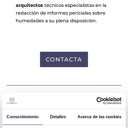
arquitectos
técnicos especialistas en la
redacción de informes periciales sobre
humedades a su plena disposición.
CONTACTA
Contenido relacionado
Consentimiento
Detalles
Acerca de las cookies