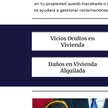
en tu propiedad quedó inacabada o co
te ayudará a gestionar reclamacione
Vicios Ocultos en
Vivienda
Daños en Vivienda
Alquilada