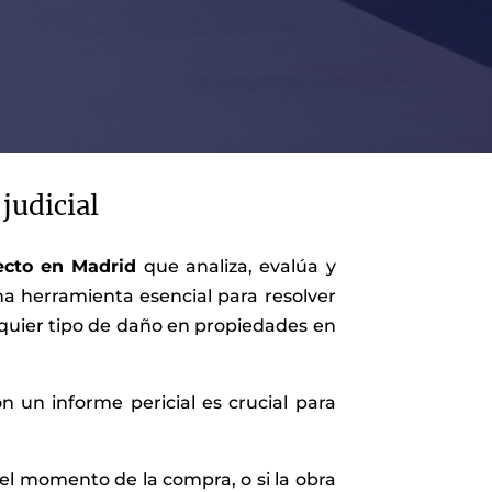
 judicial
tecto en Madrid
que analiza, evalúa y
na herramienta esencial para resolver
quier tipo de daño en propiedades en
 un informe pericial es crucial para
el momento de la compra, o si la obra