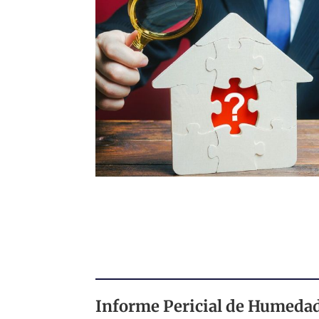
Informe Pericial de Humedad