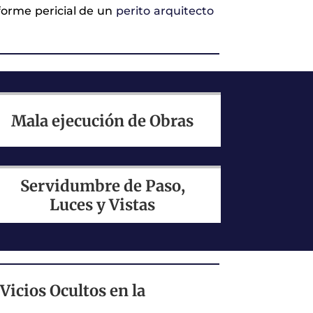
forme pericial de un
perito arquitecto
Mala ejecución de Obras
Servidumbre de Paso,
Luces y Vistas
Vicios Ocultos en la