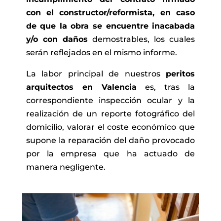
con el constructor/reformista, en caso
de que la obra se encuentre inacabada
y/o con daños
demostrables, los cuales
serán reflejados en el mismo informe.
La labor principal de nuestros
peritos
arquitectos en Valencia
es, tras la
correspondiente inspección ocular y la
realización de un reporte fotográfico del
domicilio, valorar el coste económico que
supone la reparación del daño provocado
por la empresa que ha actuado de
manera negligente.