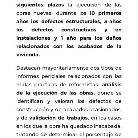
siguientes plazos
la ejecución de las
obras nuevas: durante los
10 primeros
años los defectos estructurales, 3 años
los defectos constructivos y en
instalaciones y 1 año para los daños
relacionados con los acabados de la
vivienda.
Destacan mayoritariamente dos tipos de
informes periciales relacionados con las
malas prácticas de reformistas:
análisis
de la ejecución de las obras
, donde se
identifican y valoran los defectos de
construcción y de acabados ocasionados,
y de
validación de trabajos
, en los casos
en los que la obra ha quedado inacabada,
tratando de determinar el porcentaje de