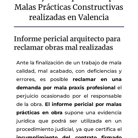
Malas Prácticas Constructivas
realizadas en Valencia
Informe pericial arquitecto para
reclamar obras mal realizadas
Ante la finalización de un trabajo de mala
calidad, mal acabado, con deficiencias y
errores, es posible
reclamar en una
demanda por mala praxis profesional
el
perjuicio ocasionado por el responsable
de la obra.
El informe pericial por malas
prácticas en obra
supone una evidencia
jurídica que podrá ser utilizada en un
procedimiento judicial, ya que certifica el
incumplimiento del contrato firmado