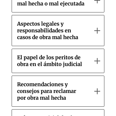
mal hecha o mal ejecutada
Aspectos legales y
responsabilidades en
casos de obra mal hecha
El papel de los peritos de
obra en el ámbito judicial
Recomendaciones y
consejos para reclamar
por obra mal hecha