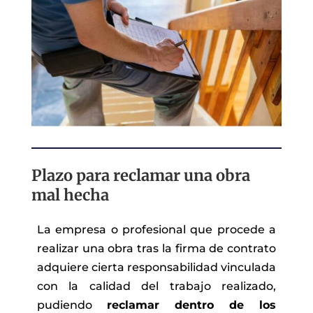
Plazo para reclamar una obra
mal hecha
La empresa o profesional que procede a
realizar una obra tras la firma de contrato
adquiere cierta responsabilidad vinculada
con la calidad del trabajo realizado,
pudiendo
reclamar dentro de los