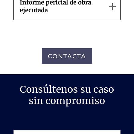
Informe pericial de obra
ejecutada
CONTACTA
Consúltenos su caso
sin compromiso