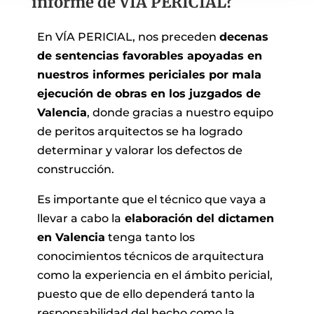
informe de VÍA PERICIAL?
En VÍA PERICIAL, nos preceden
decenas
de sentencias favorables apoyadas en
nuestros informes periciales por mala
ejecución de obras en los juzgados de
Valencia
, donde gracias a nuestro equipo
de peritos arquitectos se ha logrado
determinar y valorar los defectos de
construcción.
Es importante que el técnico que vaya a
llevar a cabo la
elaboración del dictamen
en Valencia
tenga tanto los
conocimientos técnicos de arquitectura
como la experiencia en el ámbito pericial,
puesto que de ello dependerá tanto la
responsabilidad del hecho como la