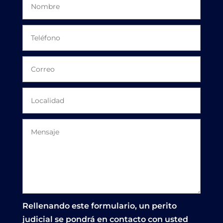
Rellenando este formulario, un perito
judicial se pondrá en contacto con usted