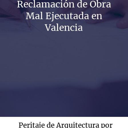
Reclamación de Obra
Mal Ejecutada en
Valencia
Peritaje de Arquitectura por