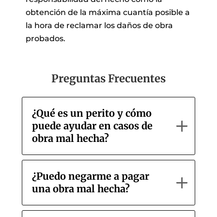
obtención de la máxima cuantía posible a
la hora de reclamar los daños de obra
probados.
Preguntas Frecuentes
¿Qué es un perito y cómo
puede ayudar en casos de
obra mal hecha?
¿Puedo negarme a pagar
una obra mal hecha?