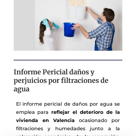
Informe Pericial daños y
perjuicios por filtraciones de
agua
El informe pericial de daños por agua se
emplea para
reflejar el deterioro de la
vivienda en Valencia
ocasionado por
filtraciones y humedades junto a la