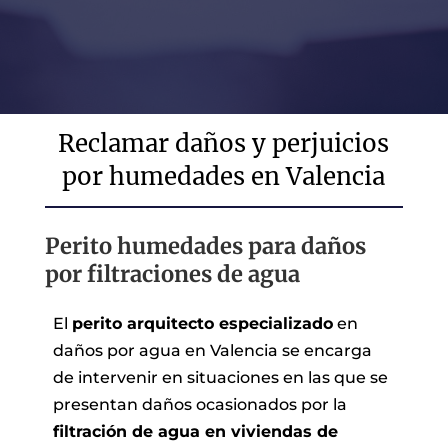
Reclamar daños y perjuicios
por humedades en Valencia
Perito humedades para daños
por filtraciones de agua
El
perito arquitecto especializado
en
daños por agua en Valencia se encarga
de intervenir en situaciones en las que se
presentan daños ocasionados por la
filtración de agua en viviendas de