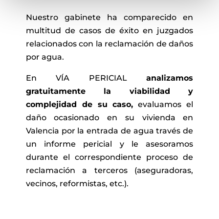
Nuestro gabinete ha comparecido en
multitud de casos de éxito en juzgados
relacionados con la reclamación de daños
por agua.
En VÍA PERICIAL
analizamos
gratuitamente la viabilidad y
complejidad de su caso,
evaluamos el
daño ocasionado en su vivienda en
Valencia por la entrada de agua través de
un informe pericial y le asesoramos
durante el correspondiente proceso de
reclamación a terceros (aseguradoras,
vecinos, reformistas, etc.).