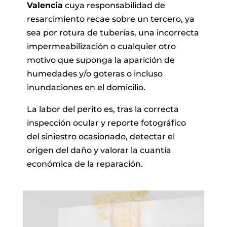
Valencia
cuya responsabilidad de
resarcimiento recae sobre un tercero, ya
sea por rotura de tuberías, una incorrecta
impermeabilización o cualquier otro
motivo que suponga la aparición de
humedades y/o goteras o incluso
inundaciones en el domicilio.
La labor del perito es, tras la correcta
inspección ocular y reporte fotográfico
del siniestro ocasionado, detectar el
origen del daño y valorar la cuantía
económica de la reparación.