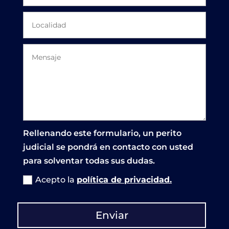
Rellenando este formulario, un perito
judicial se pondrá en contacto con usted
para solventar todas sus dudas.
Acepto la
política de privacidad.
Enviar