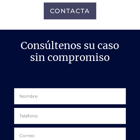
CONTACTA
Consúltenos su caso
sin compromiso