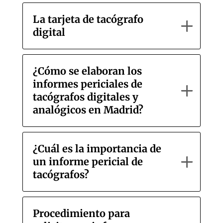
La tarjeta de tacógrafo
digital
¿Cómo se elaboran los
informes periciales de
tacógrafos digitales y
analógicos en Madrid?
¿Cuál es la importancia de
un informe pericial de
tacógrafos?
Procedimiento para