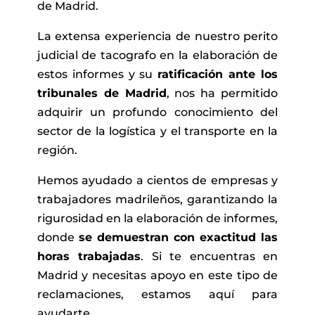
de Madrid.
La extensa experiencia de nuestro perito
judicial de tacografo en la elaboración de
estos informes y su
ratificación ante los
tribunales de Madrid
, nos ha permitido
adquirir un profundo conocimiento del
sector de la logística y el transporte en la
región.
Hemos ayudado a cientos de empresas y
trabajadores madrileños, garantizando la
rigurosidad en la elaboración de informes,
donde
se demuestran con exactitud las
horas trabajadas
. Si te encuentras en
Madrid y necesitas apoyo en este tipo de
reclamaciones, estamos aquí para
ayudarte.