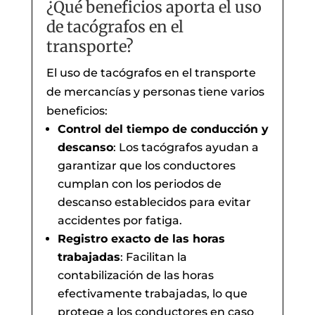
¿Qué beneficios aporta el uso
de tacógrafos en el
transporte?
El uso de tacógrafos en el transporte
de mercancías y personas tiene varios
beneficios:
Control del tiempo de conducción y
descanso
: Los tacógrafos ayudan a
garantizar que los conductores
cumplan con los periodos de
descanso establecidos para evitar
accidentes por fatiga.
Registro exacto de las horas
trabajadas
: Facilitan la
contabilización de las horas
efectivamente trabajadas, lo que
protege a los conductores en caso