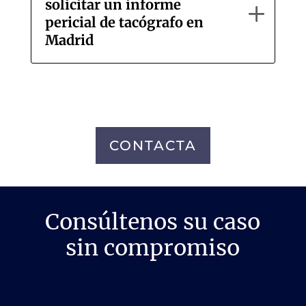
solicitar un informe
pericial de tacógrafo en
Madrid
CONTACTA
Consúltenos su caso
sin compromiso