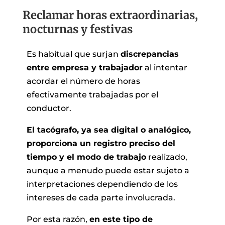
Reclamar horas extraordinarias,
nocturnas y festivas
Es habitual que surjan
discrepancias
entre empresa y trabajador
al intentar
acordar el número de horas
efectivamente trabajadas por el
conductor.
El tacógrafo, ya sea digital o analógico,
proporciona un registro preciso del
tiempo y el modo de trabajo
realizado,
aunque a menudo puede estar sujeto a
interpretaciones dependiendo de los
intereses de cada parte involucrada.
Por esta razón,
en este tipo de