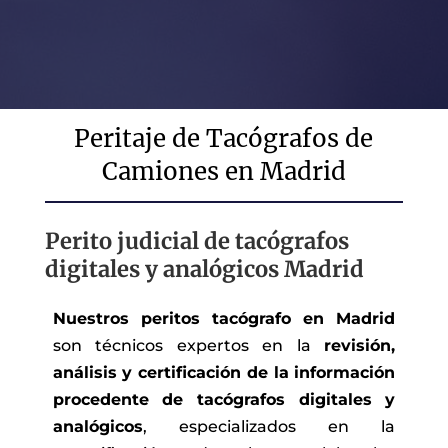
Peritaje de Tacógrafos de
Camiones en Madrid
Perito judicial de tacógrafos
digitales y analógicos Madrid
Nuestros peritos tacógrafo en Madrid
son técnicos expertos en la
revisión,
análisis y certificación de la información
procedente de tacógrafos digitales y
analógicos
, especializados en la