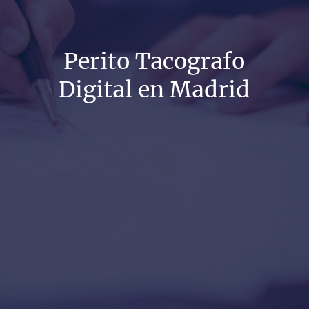
Perito Tacografo
Digital en Madrid