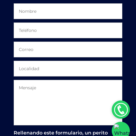
Rellenando este formulario, un perito