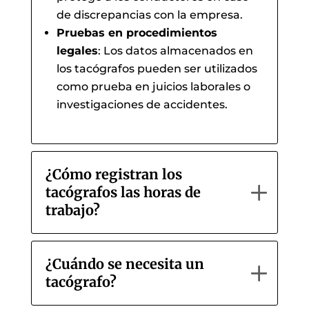
de discrepancias con la empresa.
Pruebas en procedimientos
legales
: Los datos almacenados en
los tacógrafos pueden ser utilizados
como prueba en juicios laborales o
investigaciones de accidentes.
¿Cómo registran los
tacógrafos las horas de
trabajo?
¿Cuándo se necesita un
tacógrafo?