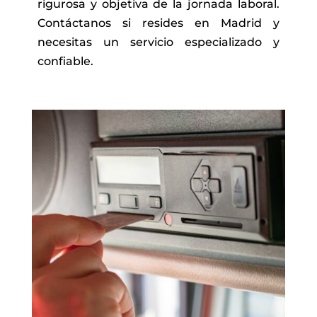
rigurosa y objetiva de la jornada laboral.
Contáctanos si resides en Madrid y
necesitas un servicio especializado y
confiable.