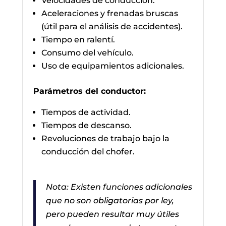
Velocidades de conducción.
Aceleraciones y frenadas bruscas
(útil para el análisis de accidentes).
Tiempo en ralentí.
Consumo del vehículo.
Uso de equipamientos adicionales.
Parámetros del conductor:
Tiempos de actividad.
Tiempos de descanso.
Revoluciones de trabajo bajo la
conducción del chofer.
Nota: Existen funciones adicionales
que no son obligatorias por ley,
pero pueden resultar muy útiles