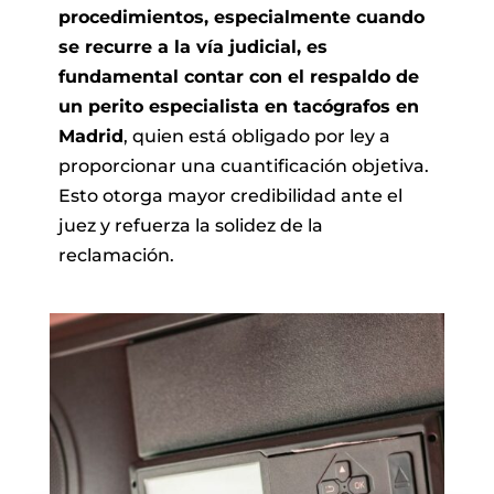
procedimientos, especialmente cuando
se recurre a la vía judicial, es
fundamental contar con el respaldo de
un perito especialista en tacógrafos en
Madrid
, quien está obligado por ley a
proporcionar una cuantificación objetiva.
Esto otorga mayor credibilidad ante el
juez y refuerza la solidez de la
reclamación.