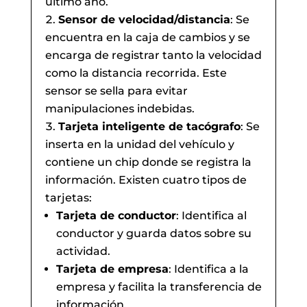
último año.
Sensor de velocidad/distancia
: Se
encuentra en la caja de cambios y se
encarga de registrar tanto la velocidad
como la distancia recorrida. Este
sensor se sella para evitar
manipulaciones indebidas.
Tarjeta inteligente de tacógrafo
: Se
inserta en la unidad del vehículo y
contiene un chip donde se registra la
información. Existen cuatro tipos de
tarjetas:
Tarjeta de conductor
: Identifica al
conductor y guarda datos sobre su
actividad.
Tarjeta de empresa
: Identifica a la
empresa y facilita la transferencia de
información.