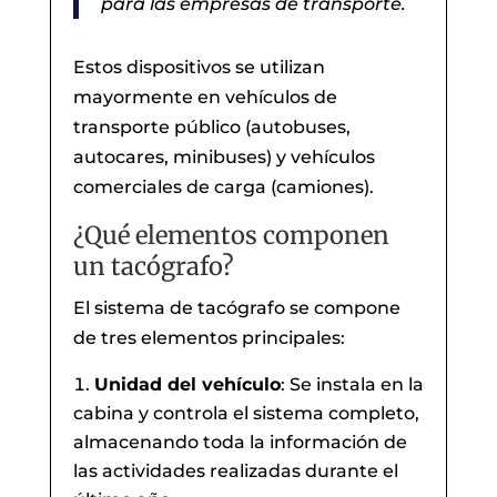
para las empresas de transporte.
Estos dispositivos se utilizan
mayormente en vehículos de
transporte público (autobuses,
autocares, minibuses) y vehículos
comerciales de carga (camiones).
¿Qué elementos componen
un tacógrafo?
El sistema de tacógrafo se compone
de tres elementos principales:
Unidad del vehículo
: Se instala en la
cabina y controla el sistema completo,
almacenando toda la información de
las actividades realizadas durante el