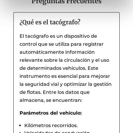
Preguntas Frecuentes
¿Qué es el tacógrafo?
El tacógrafo es un dispositivo de
control que se utiliza para registrar
automáticamente información
relevante sobre la circulación y el uso
de determinados vehículos. Este
instrumento es esencial para mejorar
la seguridad vial y optimizar la gestión
de flotas. Entre los datos que
almacena, se encuentran:
Parámetros del vehículo:
Kilómetros recorridos.