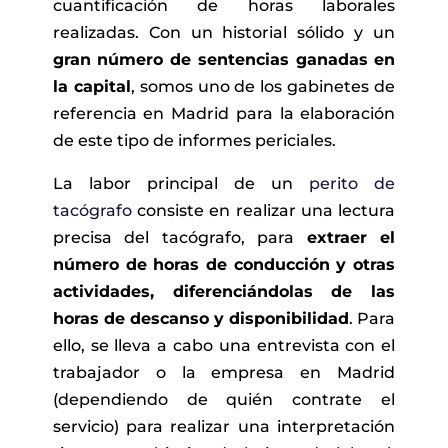
cuantificación de horas laborales
realizadas. Con un historial sólido y un
gran número de sentencias ganadas en
la capital
, somos uno de los gabinetes de
referencia en Madrid para la elaboración
de este tipo de informes periciales.
La labor principal de un
perito de
tacógrafo
consiste en realizar una lectura
precisa del tacógrafo, para
extraer el
número de horas de conducción y otras
actividades, diferenciándolas de las
horas de descanso y disponibilidad
. Para
ello, se lleva a cabo una entrevista con el
trabajador o la empresa en Madrid
(dependiendo de quién contrate el
servicio) para realizar una interpretación