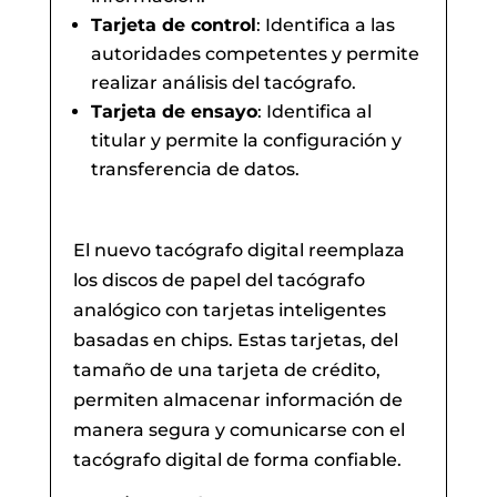
Tarjeta de control
: Identifica a las
autoridades competentes y permite
realizar análisis del tacógrafo.
Tarjeta de ensayo
: Identifica al
titular y permite la configuración y
transferencia de datos.
El nuevo tacógrafo digital reemplaza
los discos de papel del tacógrafo
analógico con tarjetas inteligentes
basadas en chips. Estas tarjetas, del
tamaño de una tarjeta de crédito,
permiten almacenar información de
manera segura y comunicarse con el
tacógrafo digital de forma confiable.