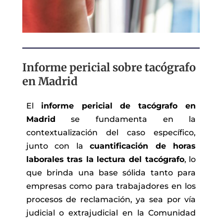
Informe pericial sobre tacógrafo
en Madrid
El
informe pericial de tacógrafo en
Madrid
se fundamenta en la
contextualización del caso específico,
junto con la
cuantificación de horas
laborales tras la lectura del tacógrafo
, lo
que brinda una base sólida tanto para
empresas como para trabajadores en los
procesos de reclamación, ya sea por vía
judicial o extrajudicial en la Comunidad