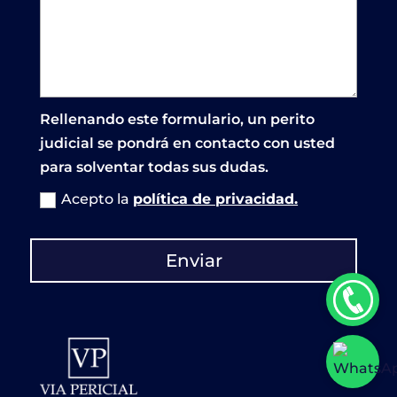
Rellenando este formulario, un perito
judicial se pondrá en contacto con usted
para solventar todas sus dudas.
Acepto la
política de privacidad.
Enviar