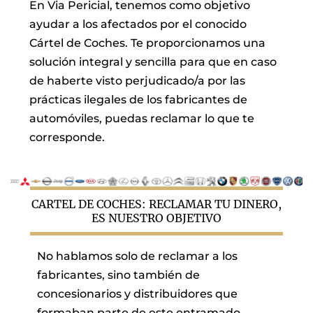
En Via Pericial, tenemos como objetivo
ayudar a los afectados por el conocido
Cártel de Coches. Te proporcionamos una
solución integral y sencilla para que en caso
de haberte visto perjudicado/a por las
prácticas ilegales de los fabricantes de
automóviles, puedas reclamar lo que te
corresponde.
CARTEL DE COCHES: RECLAMAR TU DINERO,
ES NUESTRO OBJETIVO
No hablamos solo de reclamar a los
fabricantes, sino también de
concesionarios y distribuidores que
formaban parte de este entramado