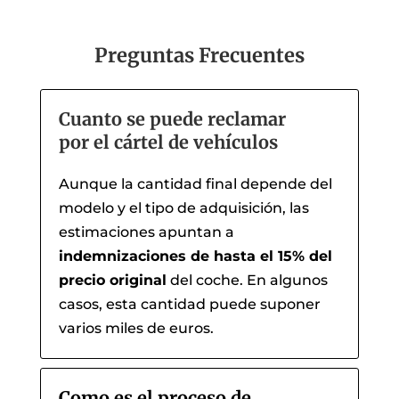
Preguntas Frecuentes
Cuanto se puede reclamar
por el cártel de vehículos
Aunque la cantidad final depende del
modelo y el tipo de adquisición, las
estimaciones apuntan a
indemnizaciones de hasta el 15% del
precio original
del coche. En algunos
casos, esta cantidad puede suponer
varios miles de euros.
Como es el proceso de