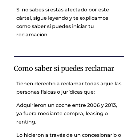
Si no sabes si estás afectado por este
cártel, sigue leyendo y te explicamos
como saber si puedes iniciar tu
reclamación.
Como saber si puedes reclamar
Tienen derecho a reclamar todas aquellas
personas físicas o jurídicas que:
Adquirieron un coche entre 2006 y 2013,
ya fuera mediante compra, leasing o
renting.
Lo hicieron a través de un concesionario o