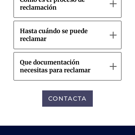
reclamación
Hasta cuándo se puede
reclamar
Que documentación
necesitas para reclamar
CONTACTA