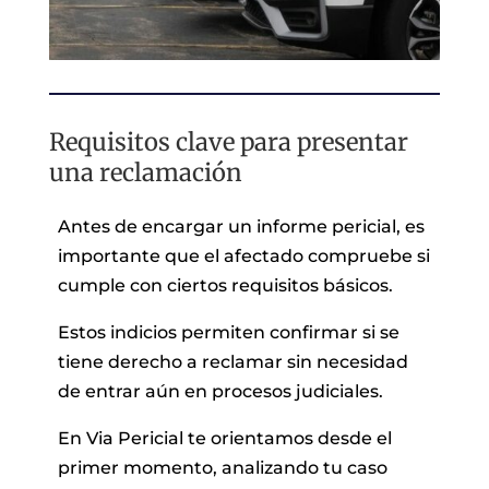
Requisitos clave para presentar
una reclamación
Antes de encargar un informe pericial, es
importante que el afectado compruebe si
cumple con ciertos requisitos básicos.
Estos indicios permiten confirmar si se
tiene derecho a reclamar sin necesidad
de entrar aún en procesos judiciales.
En Via Pericial te orientamos desde el
primer momento, analizando tu caso