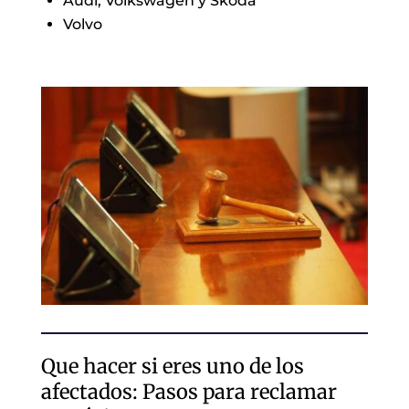
Audi, Volkswagen y Skoda
Volvo
Que hacer si eres uno de los
afectados: Pasos para reclamar