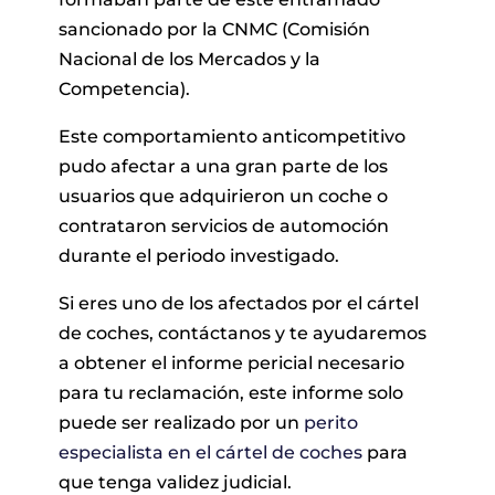
sancionado por la CNMC (Comisión
Nacional de los Mercados y la
Competencia).
Este comportamiento anticompetitivo
pudo afectar a una gran parte de los
usuarios que adquirieron un coche o
contrataron servicios de automoción
durante el periodo investigado.
Si eres uno de los afectados por el cártel
de coches, contáctanos y te ayudaremos
a obtener el informe pericial necesario
para tu reclamación, este informe solo
puede ser realizado por un
perito
especialista en el cártel de coches
para
que tenga validez judicial.