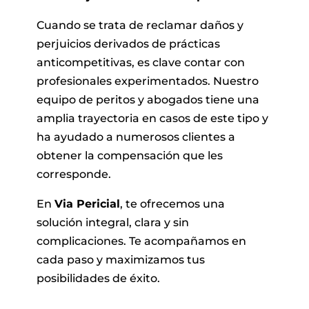
Cuando se trata de reclamar daños y
perjuicios derivados de prácticas
anticompetitivas, es clave contar con
profesionales experimentados. Nuestro
equipo de peritos y abogados tiene una
amplia trayectoria en casos de este tipo y
ha ayudado a numerosos clientes a
obtener la compensación que les
corresponde.
En
Via Pericial
, te ofrecemos una
solución integral, clara y sin
complicaciones. Te acompañamos en
cada paso y maximizamos tus
posibilidades de éxito.