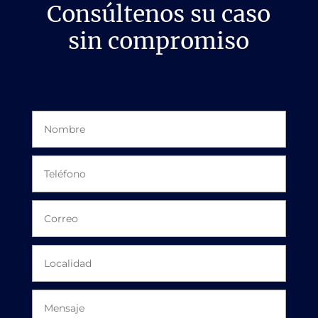
Consúltenos su caso
sin compromiso