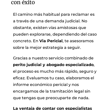
con éxito
El camino más habitual para reclamar es
a través de una demanda judicial. No
obstante, existen vías amistosas que
pueden explorarse, dependiendo del caso
concreto. En
Via Pericial
, te asesoramos
sobre la mejor estrategia a seguir.
Gracias a nuestro servicio combinado de
perito judicial y abogado especializado
,
el proceso es mucho más rápido, seguro y
eficaz. Evaluamos tu caso, elaboramos el
informe económico pericial y nos
encargamos de la tramitación legal sin
que tengas que preocuparte de nada.
La ventaja de contar con especialistas