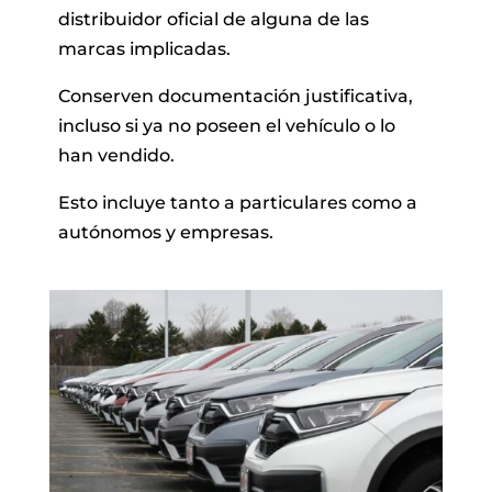
distribuidor oficial de alguna de las
marcas implicadas.
Conserven documentación justificativa,
incluso si ya no poseen el vehículo o lo
han vendido.
Esto incluye tanto a particulares como a
autónomos y empresas.