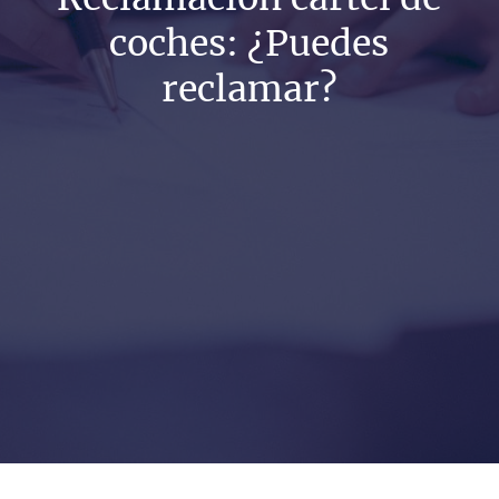
coches: ¿Puedes
reclamar?