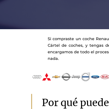
Si compraste un coche Renault
Cártel de coches, y tengas d
encargamos de todo el proceso
nada.
Por qué puede