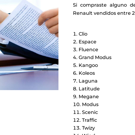
Si compraste alguno de
Renault vendidos entre 2
Clio
Espace
Fluence
Grand Modus
Kangoo
Koleos
Laguna
Latitude
Megane
Modus
Scenic
Traffic
Twizy