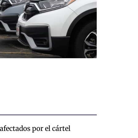
fectados por el cártel