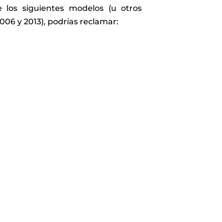
 los siguientes modelos (u otros
006 y 2013), podrías reclamar: