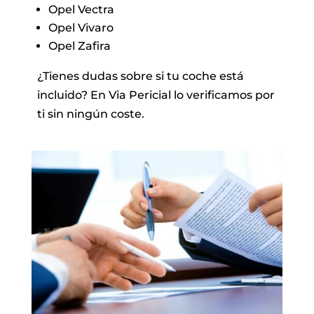
Opel Vectra
Opel Vivaro
Opel Zafira
¿Tienes dudas sobre si tu coche está
incluido? En Via Pericial lo verificamos por
ti sin ningún coste.