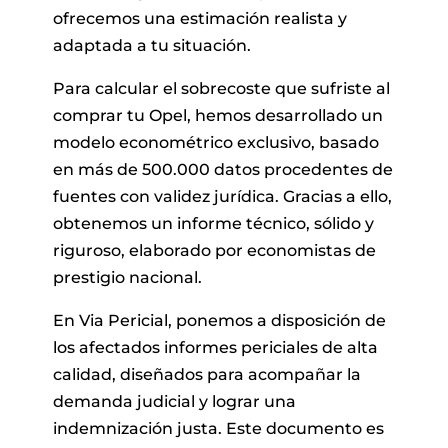
ofrecemos una estimación realista y
adaptada a tu situación.
Para calcular el sobrecoste que sufriste al
comprar tu Opel, hemos desarrollado un
modelo econométrico exclusivo, basado
en más de 500.000 datos procedentes de
fuentes con validez jurídica. Gracias a ello,
obtenemos un informe técnico, sólido y
riguroso, elaborado por economistas de
prestigio nacional.
En Via Pericial, ponemos a disposición de
los afectados informes periciales de alta
calidad, diseñados para acompañar la
demanda judicial y lograr una
indemnización justa. Este documento es