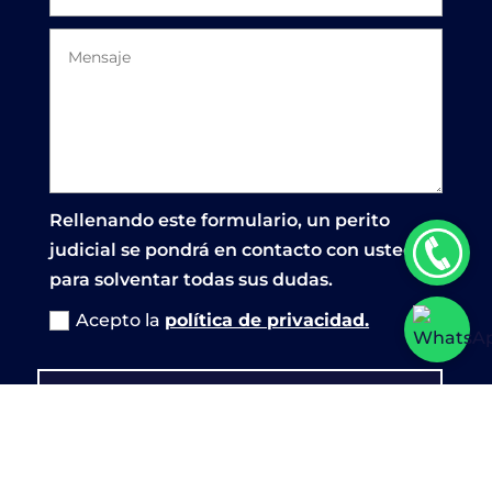
Rellenando este formulario, un perito
judicial se pondrá en contacto con usted
para solventar todas sus dudas.
Acepto la
política de privacidad.
Enviar