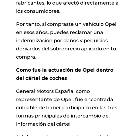
fabricantes, lo que afectó directamente a
los consumidores.
Por tanto, si compraste un vehículo Opel
en esos años, puedes reclamar una
indemnización por daños y perjuicios
derivados del sobreprecio aplicado en tu
compra.
Como fue la actuación de Opel dentro
del cártel de coches
General Motors España, como
representante de Opel, fue encontrada
culpable de haber participado en las tres
formas principales de intercambio de
información del cártel: