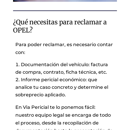
¿Qué necesitas para reclamar a
OPEL?
Para poder reclamar, es necesario contar
con:
Documentación del vehículo: factura
de compra, contrato, ficha técnica, etc.
Informe pericial económico: que
analice tu caso concreto y determine el
sobreprecio aplicado.
En Via Pericial te lo ponemos fácil:
nuestro equipo legal se encarga de todo
el proceso, desde la recopilación de