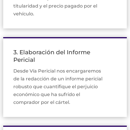
titularidad y el precio pagado por el
vehículo.
3. Elaboración del Informe
Pericial
Desde Vía Pericial nos encargaremos
de la redacción de un informe pericial
robusto que cuantifique el perjuicio
económico que ha sufrido el
comprador por el cártel.