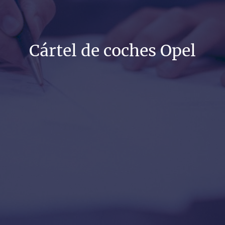
Cártel de coches Opel