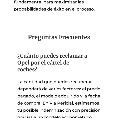
fundamental para maximizar las
probabilidades de éxito en el proceso.
Preguntas Frecuentes
¿Cuánto puedes reclamar a
Opel por el cártel de
coches?
La cantidad que puedes recuperar
dependerá de varios factores: el precio
pagado, el modelo adquirido y la fecha
de compra. En Via Pericial, estimamos
tu posible indemnización con precisión
gracias a un modelo econométrico