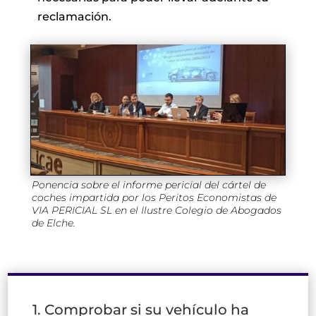
reclamación.
Ponencia sobre el informe pericial del cártel de
coches impartida por los Peritos Economistas de
VIA PERICIAL SL en el Ilustre Colegio de Abogados
de Elche.
1. Comprobar si su vehículo ha