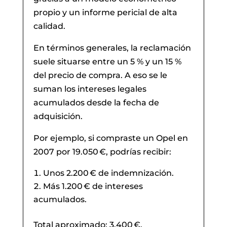
propio y un informe pericial de alta
calidad.
En términos generales, la reclamación
suele situarse entre un 5 % y un 15 %
del precio de compra. A eso se le
suman los intereses legales
acumulados desde la fecha de
adquisición.
Por ejemplo, si compraste un Opel en
2007 por 19.050 €, podrías recibir:
Unos 2.200 € de indemnización.
Más 1.200 € de intereses
acumulados.
Total aproximado: 3.400 €.