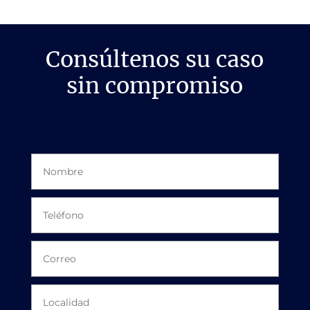
Consúltenos su caso
sin compromiso