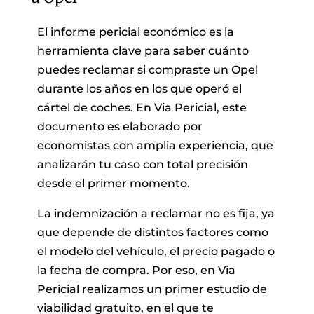
El informe pericial económico es la
herramienta clave para saber cuánto
puedes reclamar si compraste un Opel
durante los años en los que operó el
cártel de coches. En Via Pericial, este
documento es elaborado por
economistas con amplia experiencia, que
analizarán tu caso con total precisión
desde el primer momento.
La indemnización a reclamar no es fija, ya
que depende de distintos factores como
el modelo del vehículo, el precio pagado o
la fecha de compra. Por eso, en Via
Pericial realizamos un primer estudio de
viabilidad gratuito, en el que te