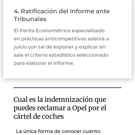
4. Ratificación del Informe ante
Tribunales
El Perito Econométrico especializado
en prácticas anticompetitivas asistirá a
juicio con tal de exponer y explicar en
sala el criterio estadístico seleccionado
para elaborar el informe.
Cual es la indemnización que
puedes reclamar a Opel por el
cártel de coches
La única forma de conocer cuánto