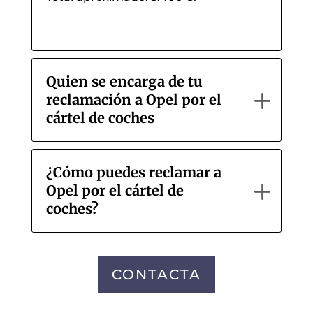
Quien se encarga de tu
reclamación a Opel por el
cártel de coches
¿Cómo puedes reclamar a
Opel por el cártel de
coches?
CONTACTA