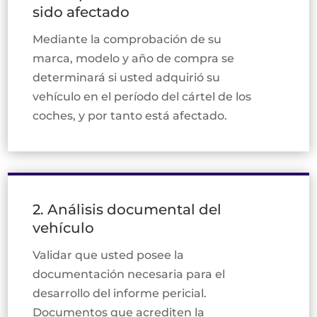
sido afectado
Mediante la comprobación de su
marca, modelo y año de compra se
determinará si usted adquirió su
vehículo en el período del cártel de los
coches, y por tanto está afectado.
2. Análisis documental del
vehículo
Validar que usted posee la
documentación necesaria para el
desarrollo del informe pericial.
Documentos que acrediten la