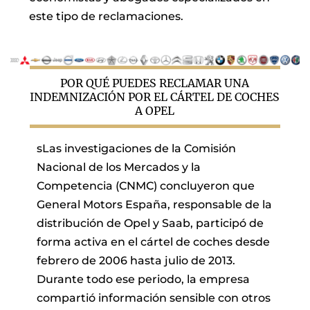
este tipo de reclamaciones.
POR QUÉ PUEDES RECLAMAR UNA
INDEMNIZACIÓN POR EL CÁRTEL DE COCHES
A OPEL
sLas investigaciones de la Comisión
Nacional de los Mercados y la
Competencia (CNMC) concluyeron que
General Motors España, responsable de la
distribución de Opel y Saab, participó de
forma activa en el cártel de coches desde
febrero de 2006 hasta julio de 2013.
Durante todo ese periodo, la empresa
compartió información sensible con otros