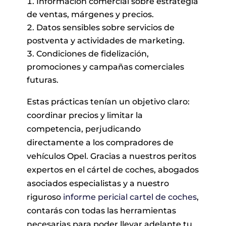
Información comercial sobre estrategia
de ventas, márgenes y precios.
Datos sensibles sobre servicios de
postventa y actividades de marketing.
Condiciones de fidelización,
promociones y campañas comerciales
futuras.
Estas prácticas tenían un objetivo claro:
coordinar precios y limitar la
competencia, perjudicando
directamente a los compradores de
vehículos Opel. Gracias a nuestros peritos
expertos en el cártel de coches, abogados
asociados especialistas y a nuestro
riguroso
informe pericial cartel de coches
,
contarás con todas las herramientas
necesarias para poder llevar adelante tu