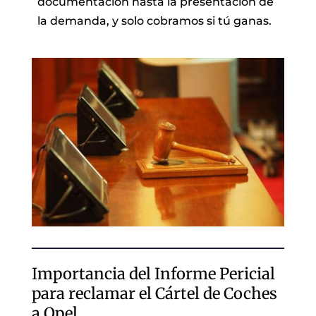
documentación hasta la presentación de
la demanda, y solo cobramos si tú ganas.
Importancia del Informe Pericial
para reclamar el Cártel de Coches
a Opel