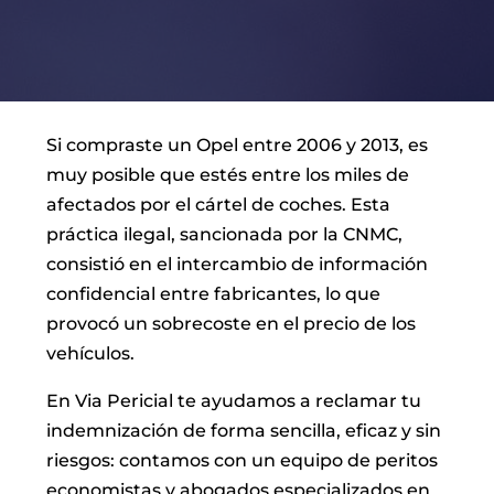
Si compraste un Opel entre 2006 y 2013, es
muy posible que estés entre los miles de
afectados por el cártel de coches. Esta
práctica ilegal, sancionada por la CNMC,
consistió en el intercambio de información
confidencial entre fabricantes, lo que
provocó un sobrecoste en el precio de los
vehículos.
En Via Pericial te ayudamos a reclamar tu
indemnización de forma sencilla, eficaz y sin
riesgos: contamos con un equipo de peritos
economistas y abogados especializados en